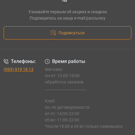
Узнавайте первым об акциях и скидках
Подпишитесь на нашу e-mail рассылку
Подписаться
Телефоны:
Время работы
(095) 919 18 13
Магазин:
пн-пт: 10:00-18:00
обработка заказов
_______________________
Клуб:
пн: по договорённости
вт-пт: 14:00-22:00
сб-вс: 11:00-22:00
*после 18:00 и сб-вс только самовывоз