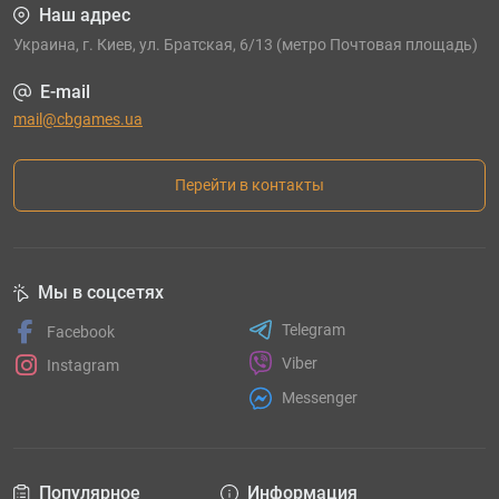
Наш адрес
Украина, г. Киев, ул. Братская, 6/13 (метро Почтовая площадь)
E-mail
mail@cbgames.ua
Перейти в контакты
Мы в соцсетях
Telegram
Facebook
Viber
Instagram
Messenger
Популярное
Информация