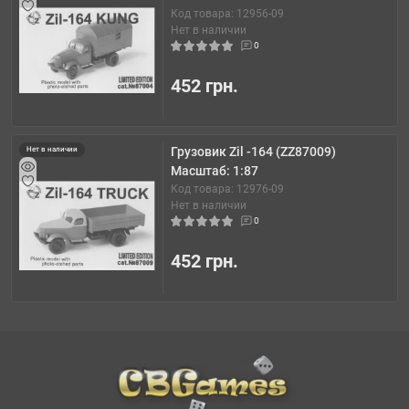
Код товара: 12956-09
Нет в наличии
0
452 грн.
Грузовик Zil -164 (ZZ87009)
Нет в наличии
Масштаб: 1:87
Код товара: 12976-09
Нет в наличии
0
452 грн.