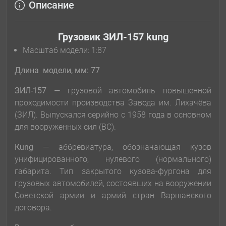
Описание
Грузовик ЗИЛ-157 kung
Масштаб модели: 1:87
Длина модели, мм: 77
ЗИЛ-157 —
грузовой автомобиль повышенной
проходимости производства Завода им. Лихачёва
(ЗИЛ). Выпускался серийно с 1958 года в основном
для вооруженных сил (ВС).
Кung
— аббревиатура, обозначающая кузов
унифицированного, нулевого (нормального)
габарита. Тип закрытого кузова-фургона для
грузовых автомобилей, состоявших на вооружении
Cоветской армии и армий стран Варшавского
договора.