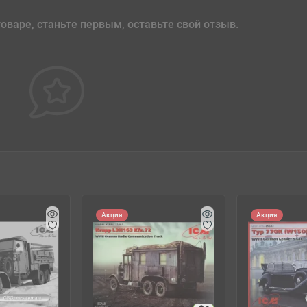
оваре, станьте первым, оставьте свой отзыв.
Акция
Акция