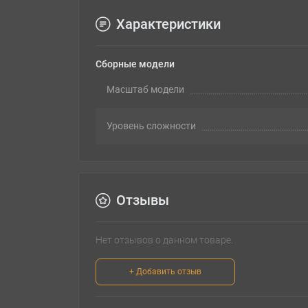
Характеристики
Сборные модели
Масштаб модели
Уровень сложности
Отзывы
Нет отзывов о данном товаре.
+ Добавить отзыв