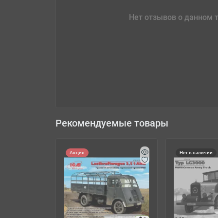
Нет отзывов о данном т
Рекомендуемые товары
Акция
Нет в наличии