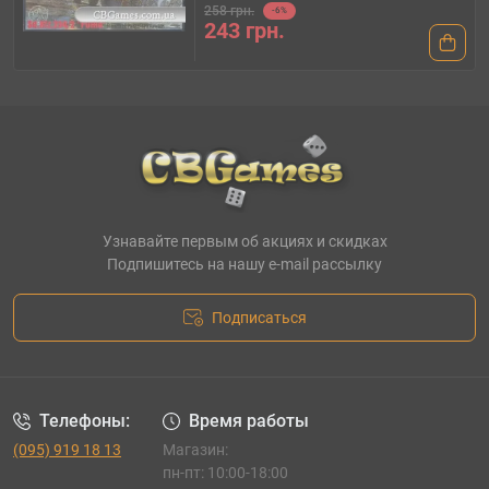
258 грн.
-6%
243 грн.
Узнавайте первым об акциях и скидках
Подпишитесь на нашу e-mail рассылку
Подписаться
Телефоны:
Время работы
(095) 919 18 13
Магазин:
пн-пт: 10:00-18:00