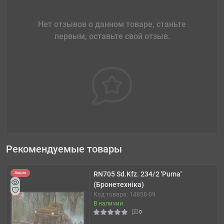
Нет отзывов о данном товаре, станьте
первым, оставьте свой отзыв.
Рекомендуемые товары
RN705 Sd.Kfz. 234/2 'Puma'
Акция
(Бронетехніка)
Код товара: 14858-09
В наличии
0