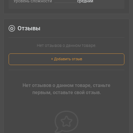
Уровень сложности
cредний
Отзывы
Нет отзывов о данном товаре.
+ Добавить отзыв
Нет отзывов о данном товаре, станьте
первым, оставьте свой отзыв.