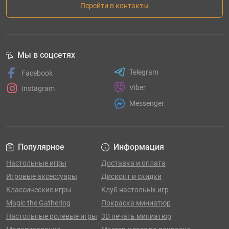
Перейти в контакты
Мы в соцсетях
Telegram
Facebook
Viber
Instagram
Messenger
Популярное
Информация
Настольные игры
Доставка и оплата
Игровые аксессуары
Дисконт и скидки
Классические игры
Клуб настольніх игр
Magic the Gathering
Покраска миниатюр
Настольные ролевые игры
3D печать миниатюр