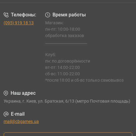
Телефоны:
Время работы
(095) 919 18 13
Магазин:
пн-пт: 10:00-18:00
обработка заказов
_______________________
Клуб:
пн: по договорённости
вт-пт: 14:00-22:00
сб-вс: 11:00-22:00
*после 18:00 и сб-вс только самовывоз
Наш адрес
Украина, г. Киев, ул. Братская, 6/13 (метро Почтовая площадь)
E-mail
mail@cbgames.ua