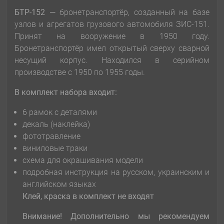
БТР-152 —
бронетранспортёр, созданный на базе
узлов и агрегатов грузового автомобиля ЗИС-151.
Принят на вооружение в 1950 году.
Бронетранспортёр имел открытый сверху сварной
несущий корпус. Находился в серийном
производстве с 1950 по 1955 годы.
В комплект набора входит:
6 рамок с деталями
декаль (наклейка)
фототравление
виниловые траки
схема для окрашивания модели
подробная инструкция на русском, украинским и
английском языках
Клей, краска в комплект не входят
Внимание! Дополнительно мы рекомендуем