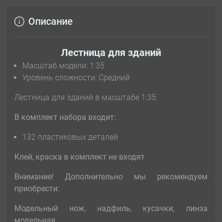
Описание
Лестница для зданий
Масштаб модели: 1:35
Уровень сложности: Cредний
Лестница для зданий в масштабе 1:35
В комплект набора входит:
132 пластиковых деталей
Клей, краска в комплект не входят
Внимание! Дополнительно мы рекомендуем
приобрести:
Модельный нож, надфиль, кусачки, линза
модельная