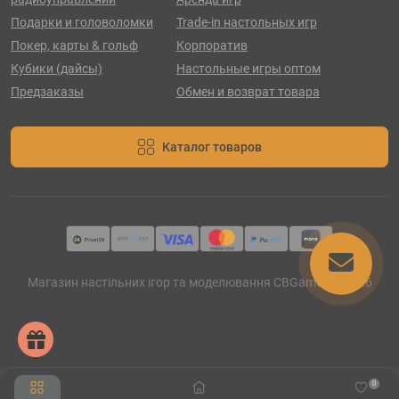
Подарки и головоломки
Trade-in настольных игр
Покер, карты & гольф
Корпоратив
Кубики (дайсы)
Настольные игры оптом
Предзаказы
Обмен и возврат товара
Каталог товаров
Магазин настільних ігор та моделювання CBGames © 2026
0