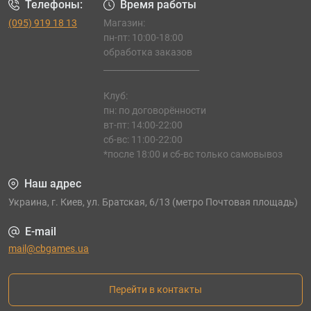
Телефоны:
Время работы
(095) 919 18 13
Магазин:
пн-пт: 10:00-18:00
обработка заказов
_______________________
Клуб:
пн: по договорённости
вт-пт: 14:00-22:00
сб-вс: 11:00-22:00
*после 18:00 и сб-вс только самовывоз
Наш адрес
Украина, г. Киев, ул. Братская, 6/13 (метро Почтовая площадь)
E-mail
mail@cbgames.ua
Перейти в контакты