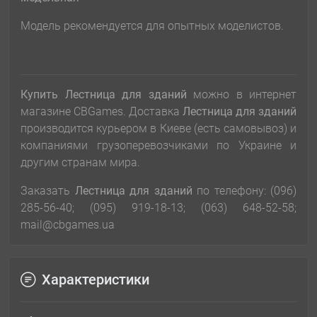
Модель рекомендуется для опытных моделистов.
Купить Лестница для зданий
можно в интернет
магазине CBGames. Доставка
Лестница для зданий
производится курьером в Киеве (есть самовывоз) и
компаниями грузоперевозчиками по Украине и
другим странам мира.
Заказать
Лестница для зданий
по телефону: (096)
285-56-40; (095) 919-18-13; (063) 648-52-58;
mail@cbgames.ua
Характеристики