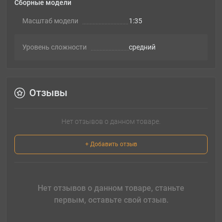
Сборные модели
Масштаб модели
1:35
Уровень сложности
cредний
Отзывы
Нет отзывов о данном товаре.
+ Добавить отзыв
Нет отзывов о данном товаре, станьте
первым, оставьте свой отзыв.