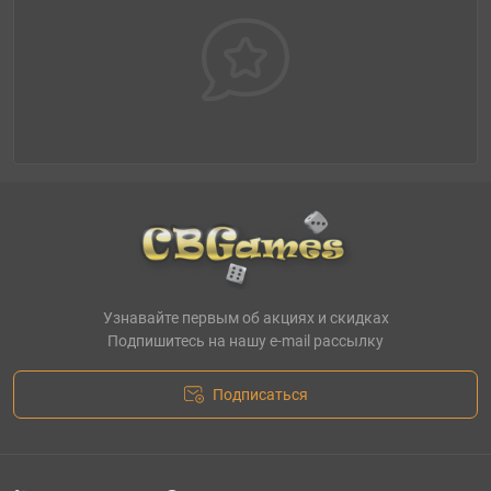
Узнавайте первым об акциях и скидках
Подпишитесь на нашу e-mail рассылку
Подписаться