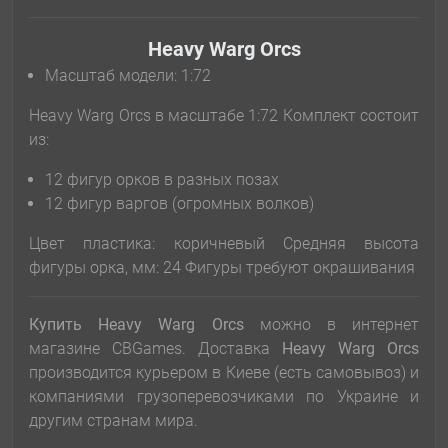
Heavy Warg Orcs
Масштаб модели: 1:72
Heavy Warg Orcs в масштабе 1:72 Комплект состоит
из:
12 фигур орков в разных позах
12 фигур варгов (огромных волков)
Цвет пластика: коричневый Средняя высота
фигуры орка, мм: 24 Фигуры требуют окрашивания
Купить Heavy Warg Orcs
можно в интернет
магазине CBGames. Доставка
Heavy Warg Orcs
производится курьером в Киеве (есть самовывоз) и
компаниями грузоперевозчиками по Украине и
другим странам мира.