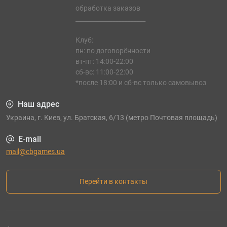
обработка заказов
_______________________
Клуб:
пн: по договорённости
вт-пт: 14:00-22:00
сб-вс: 11:00-22:00
*после 18:00 и сб-вс только самовывоз
Наш адрес
Украина, г. Киев, ул. Братская, 6/13 (метро Почтовая площадь)
E-mail
mail@cbgames.ua
Перейти в контакты