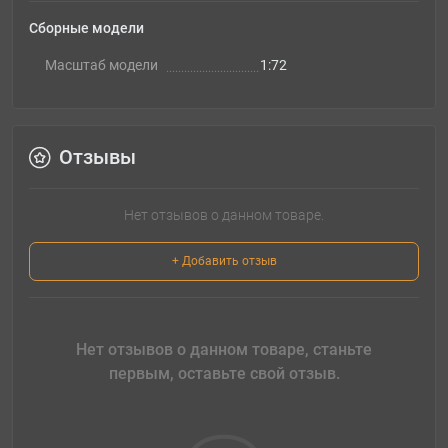
Сборные модели
Масштаб модели
1:72
Отзывы
Нет отзывов о данном товаре.
+ Добавить отзыв
Нет отзывов о данном товаре, станьте
первым, оставьте свой отзыв.