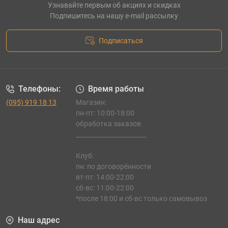
Узнавайте первым об акциях и скидках
Подпишитесь на нашу e-mail рассылку
Подписаться
Телефоны:
Время работы
(095) 919 18 13
Магазин:
пн-пт: 10:00-18:00
обработка заказов
_______________________
Клуб:
пн: по договорённости
вт-пт: 14:00-22:00
сб-вс: 11:00-22:00
*после 18:00 и сб-вс только самовывоз
Наш адрес