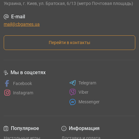
Украина, г. Киев, ул. Братская, 6/13 (метро Почтовая площадь)
E-mail
mail@cbgames.ua
Перейти в контакты
Мы в соцсетях
Telegram
Facebook
Viber
Instagram
Messenger
Популярное
Информация
Настольные игры
Доставка и оплата