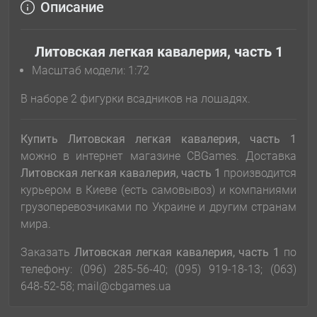
Описание
Литовская легкая кавалерия, часть 1
Масштаб модели: 1:72
В наборе 2 фигурки всадников на лошадях.
Купить Литовская легкая кавалерия, часть 1
можно в интернет магазине CBGames. Доставка
Литовская легкая кавалерия, часть 1
производится
курьером в Киеве (есть самовывоз) и компаниями
грузоперевозчиками по Украине и другим странам
мира.
Заказать
Литовская легкая кавалерия, часть 1
по
телефону: (096) 285-56-40; (095) 919-18-13; (063)
648-52-58; mail@cbgames.ua