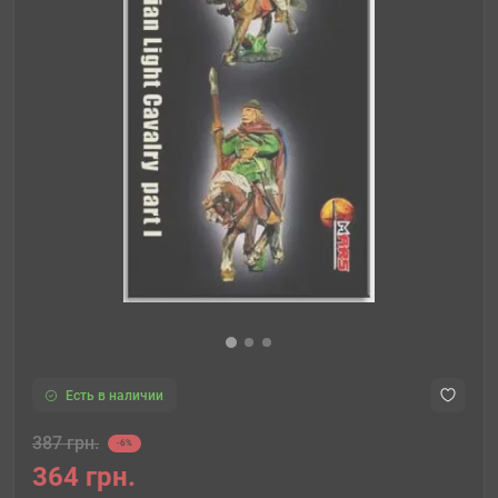
Есть в наличии
387 грн.
-6%
364 грн.