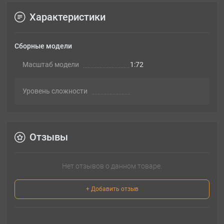
Характеристики
Сборные модели
Масштаб модели
1:72
Уровень сложности
Отзывы
Нет отзывов о данном товаре.
+ Добавить отзыв