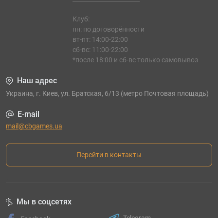
Клуб:
пн: по договорённости
вт-пт: 14:00-22:00
сб-вс: 11:00-22:00
*после 18:00 и сб-вс только самовывоз
Наш адрес
Украина, г. Киев, ул. Братская, 6/13 (метро Почтовая площадь)
E-mail
mail@cbgames.ua
Перейти в контакты
Мы в соцсетях
Telegram