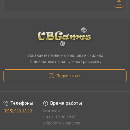
Узнавайте первым об акциях и скидках
Подпишитесь на нашу e-mail рассылку
Подписаться
Телефоны:
Время работы
(095) 919 18 13
Магазин:
пн-пт: 10:00-18:00
обработка заказов
_______________________