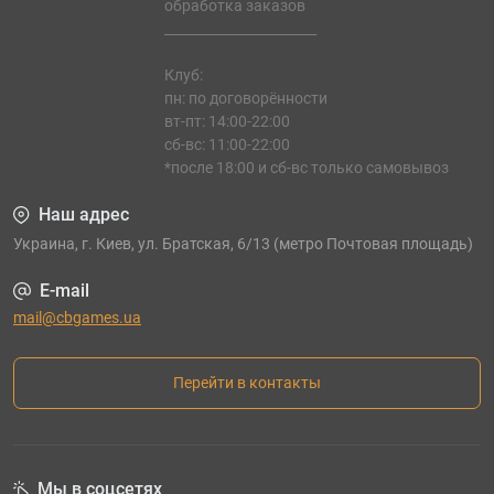
обработка заказов
_______________________
Клуб:
пн: по договорённости
вт-пт: 14:00-22:00
сб-вс: 11:00-22:00
*после 18:00 и сб-вс только самовывоз
Наш адрес
Украина, г. Киев, ул. Братская, 6/13 (метро Почтовая площадь)
E-mail
mail@cbgames.ua
Перейти в контакты
Мы в соцсетях