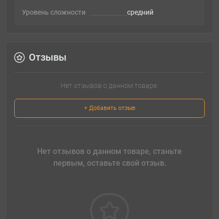
Уровень сложности
cредний
Отзывы
Нет отзывов о данном товаре.
+ Добавить отзыв
Нет отзывов о данном товаре, станьте
первым, оставьте свой отзыв.