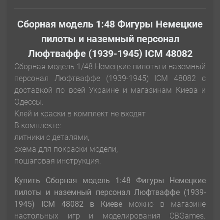
Сборная модель 1:48 Фигуры Немецкие
пилоты и наземный персонал
Люфтваффе (1939-1945) ICM 48082
Сборная модель 1/48 Немецкие пилоты и наземный
персонал Люфтваффе (1939-1945) ICM 48082 с
доставкой по всей Украине и магазинам Киева и
Одессы.
Клей и краски в комплект не входят
В комплекте:
литники с деталями,
схема для покраски модели,
пошаговая инструкция.
Купить Сборная модель 1:48 Фигуры Немецкие
пилоты и наземный персонал Люфтваффе (1939-
1945) ICM 48082
в Киеве
можно в магазине
настольных игр и моделирования CBGames.