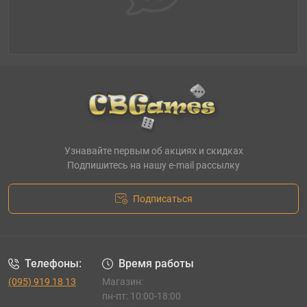
Узнавайте первым об акциях и скидках
Подпишитесь на нашу e-mail рассылку
Подписаться
Телефоны:
Время работы
(095) 919 18 13
Магазин:
пн-пт: 10:00-18:00