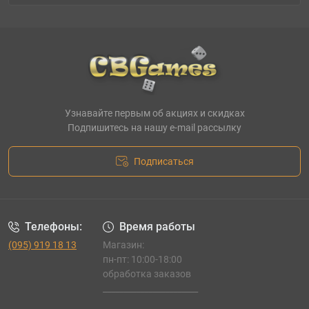
Узнавайте первым об акциях и скидках
Подпишитесь на нашу e-mail рассылку
Подписаться
Телефоны:
Время работы
(095) 919 18 13
Магазин:
пн-пт: 10:00-18:00
обработка заказов
_______________________