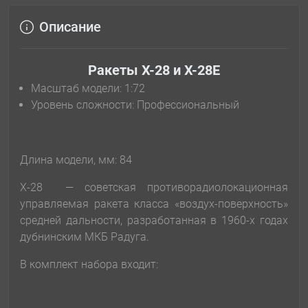
Описание
Ракеты Х-28 и Х-28E
Масштаб модели: 1:72
Уровень сложности: Профессиональный
Длина модели, мм: 84
Х-28 — советская противорадиолокационная
управляемая ракета класса «воздух-поверхность»
средней дальности, разработанная в 1960-х годах
дубнинским МКБ Радуга.
В комплект набора входит: