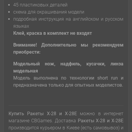
45 пластиковых деталей
схема для окрашивания модели
подробная инструкция на английском и русском
языках
Клей, краска в комплект не входят
Внимание! Дополнительно мы рекомендуем
приобрести:
Модельный нож, надфиль, кусачки, линза
модельная
Модель выполнена по технологии short run и
предназначена только для опытных моделистов.
Купить Ракеты Х-28 и Х-28E
можно в интернет
магазине CBGames. Доставка
Ракеты Х-28 и Х-28E
производится курьером в Киеве (есть самовывоз) и