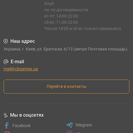
Клуб:
пн: по договорённости
вт-пт: 14:00-22:00
сб-вс: 11:00-22:00
*после 18:00 и сб-вс только самовывоз
Наш адрес
Украина, г. Киев, ул. Братская, 6/13 (метро Почтовая площадь)
E-mail
mail@cbgames.ua
Перейти в контакты
Мы в соцсетях
Telegram
Facebook