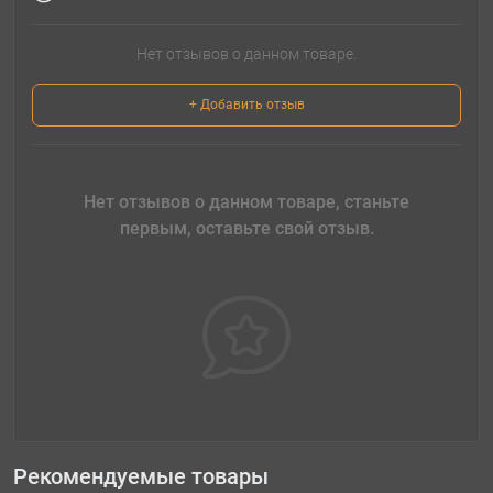
Нет отзывов о данном товаре.
+ Добавить отзыв
Нет отзывов о данном товаре, станьте
первым, оставьте свой отзыв.
Рекомендуемые товары