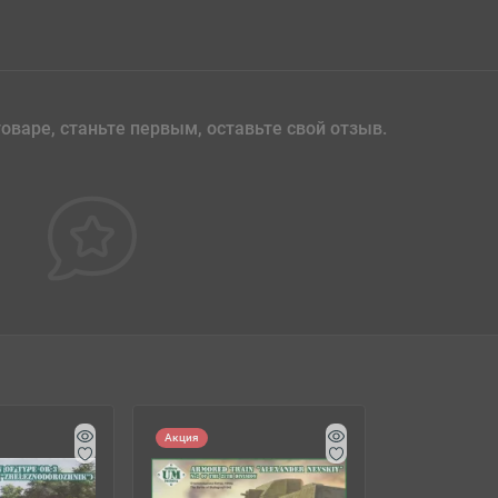
оваре, станьте первым, оставьте свой отзыв.
Акция