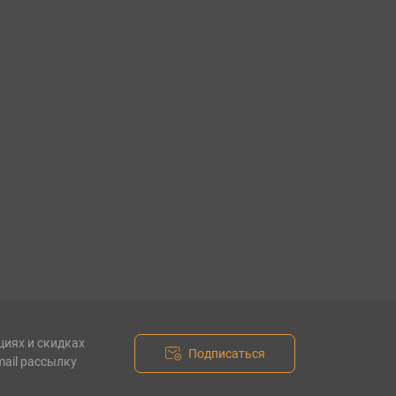
циях и скидках
Подписаться
mail рассылку