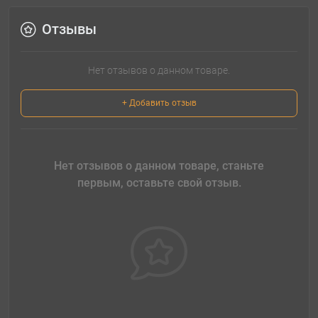
Отзывы
Нет отзывов о данном товаре.
+ Добавить отзыв
Нет отзывов о данном товаре, станьте
первым, оставьте свой отзыв.