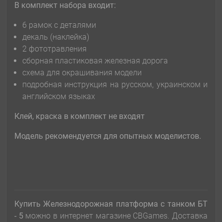
В комплект набора входит:
6 рамок с деталями
декаль (наклейка)
2 фототравления
сборная пластиковая железная дорога
схема для окрашивания модели
подробная инструкция на русском, украинском и
английском языках
Клей, краска в комплект не входят
Модель рекомендуется для опытных моделистов.
Купить Железнодорожная платформа с танком БТ
- 5
можно в интернет магазине CBGames. Доставка