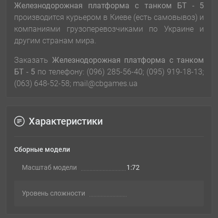
Железнодорожная платформа с танком БТ - 5
производится курьером в Киеве (есть самовывоз) и
компаниями грузоперевозчиками по Украине и
другим странам мира.
Заказать
Железнодорожная платформа с танком
БТ - 5
по телефону: (096) 285-56-40; (095) 919-18-13;
(063) 648-52-58; mail@cbgames.ua
Характеристики
Сборные модели
Масштаб модели
1:72
Уровень сложности