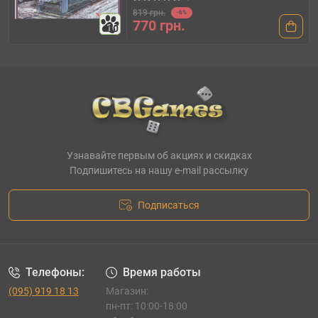
819 грн.
-6%
770 грн.
10
Узнавайте первым об акциях и скидках
Подпишитесь на нашу e-mail рассылку
Подписаться
Телефоны:
Время работы
(095) 919 18 13
Магазин:
пн-пт: 10:00-18:00