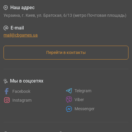
Наш адрес
Украина, г. Киев, ул. Братская, 6/13 (метро Почтовая площадь)
E-mail
mail@cbgames.ua
Перейти в контакты
Мы в соцсетях
Telegram
Facebook
Viber
Instagram
Messenger