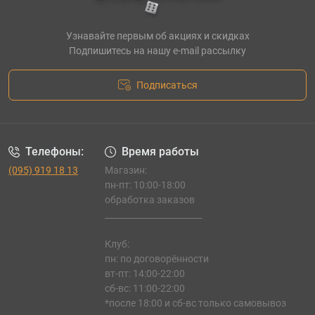
Узнавайте первым об акциях и скидках
Подпишитесь на нашу e-mail рассылку
Подписаться
Телефоны:
Время работы
(095) 919 18 13
Магазин:
пн-пт: 10:00-18:00
обработка заказов
_______________________
Клуб:
пн: по договорённости
вт-пт: 14:00-22:00
сб-вс: 11:00-22:00
*после 18:00 и сб-вс только самовывоз