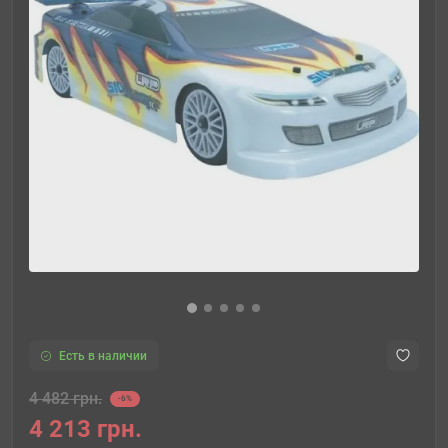
Есть в наличии
4 482 грн.
-6%
4 213 грн.