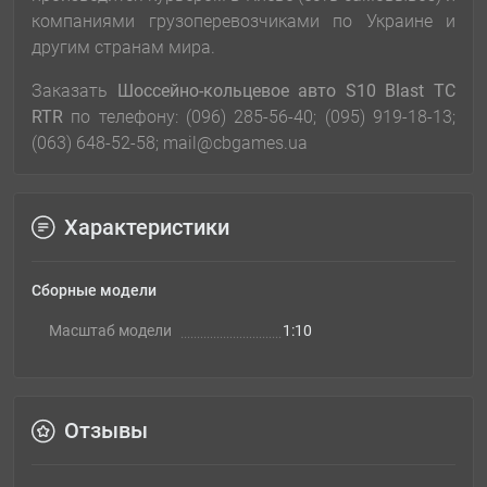
компаниями грузоперевозчиками по Украине и
другим странам мира.
Заказать
Шоссейно-кольцевое авто S10 Blast ТС
RTR
по телефону: (096) 285-56-40; (095) 919-18-13;
(063) 648-52-58; mail@cbgames.ua
Характеристики
Сборные модели
Масштаб модели
1:10
Отзывы