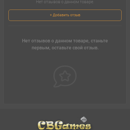
Нет отзывов о данном товаре.
+ Добавить отзыв
Нет отзывов о данном товаре, станьте
первым, оставьте свой отзыв.