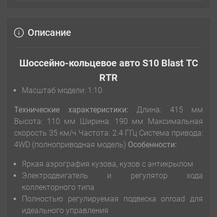
Описание
Шоссейно-кольцевое авто S10 Blast ТС
RTR
Масштаб модели: 1:10
Технические характеристики:
Длина: 415 мм
Высота: 110 мм Ширина: 190 мм Максимальная
скорость 35 км/ч Частота: 2.4 ГГц Система привода:
4WD (полноприводная модель)
Особенности:
Яркая аэрография кузова, кузов с антикрылом
Электродвигатель и регулятор хода
коллекторного типа
Полностью регулируемая подвеска onroad для
идеального управления