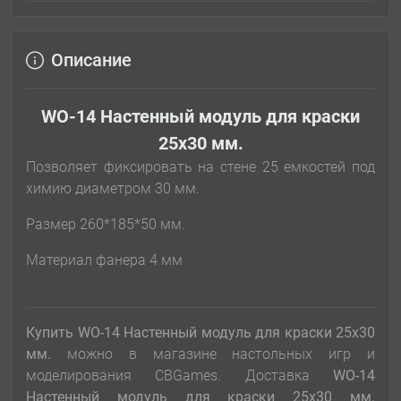
Описание
WO-14 Настенный модуль для краски
25х30 мм.
Позволяет фиксировать на стене 25 емкостей под
химию диаметром 30 мм.
Размер 260*185*50 мм.
Материал фанера 4 мм
Купить WO-14 Настенный модуль для краски 25х30
мм.
можно в магазине настольных игр и
моделирования CBGames. Доставка
WO-14
Настенный модуль для краски 25х30 мм.