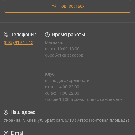
Подписаться
Телефоны:
Время работы
(095) 919 18 13
Магазин:
пн-пт: 10:00-18:00
обработка заказов
_______________________
Клуб:
пн: по договорённости
вт-пт: 14:00-22:00
сб-вс: 11:00-22:00
*после 18:00 и сб-вс только самовывоз
Наш адрес
Украина, г. Киев, ул. Братская, 6/13 (метро Почтовая площадь)
E-mail