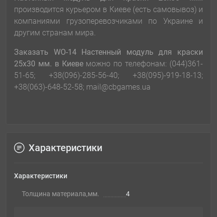
производится курьером в Киеве (есть самовывоз) и
компаниями грузоперевозчиками по Украине и
другим странам мира.
Заказать
WO-14 Настенный модуль для краски
25х30 мм.
в Киеве
можно по телефонам: (044)361-
51-65; +38(096)-285-56-40; +38(095)-919-18-13;
+38(063)-648-52-58; mail@cbgames.ua
Характеристики
Характеристики
Толщина материала,мм.
4