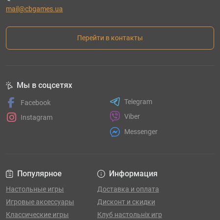
mail@cbgames.ua
Перейти в контакты
Мы в соцсетях
Telegram
Facebook
Viber
Instagram
Messenger
Популярное
Информация
Настольные игры
Доставка и оплата
Игровые аксессуары
Дисконт и скидки
Классические игры
Клуб настольніх игр