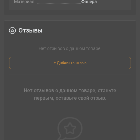
Материал
Фанера
Отзывы
Нет отзывов о данном товаре.
+ Добавить отзыв
Нет отзывов о данном товаре, станьте
первым, оставьте свой отзыв.