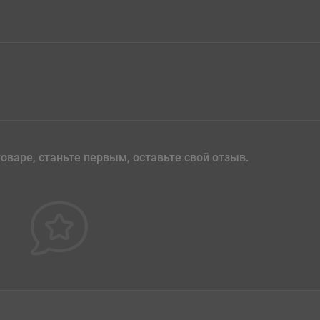
оваре, станьте первым, оставьте свой отзыв.