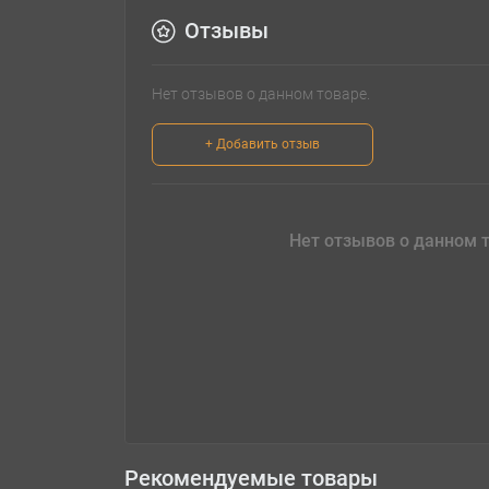
Отзывы
Нет отзывов о данном товаре.
+ Добавить отзыв
Нет отзывов о данном т
Рекомендуемые товары