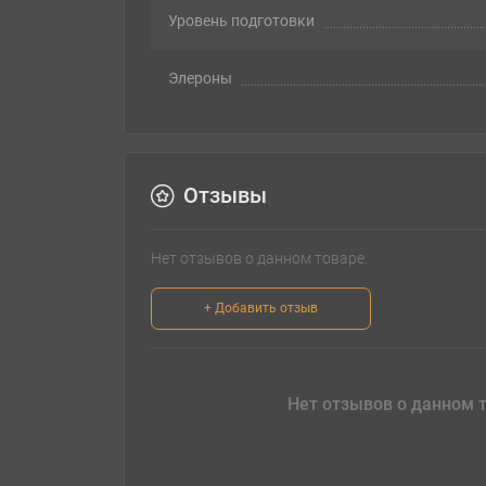
Уровень подготовки
Элероны
Отзывы
Нет отзывов о данном товаре.
+ Добавить отзыв
Нет отзывов о данном т