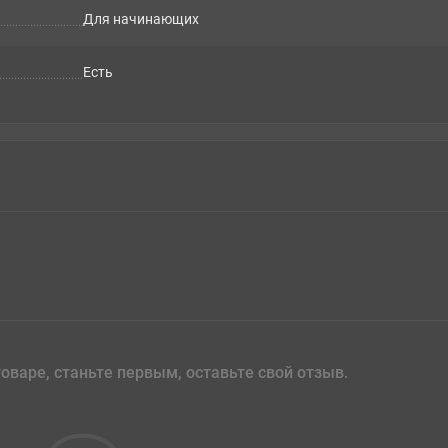
Для начинающих
Есть
оваре, станьте первым, оставьте свой отзыв.