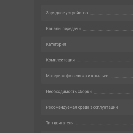
Зарядное устройство
Каналы передачи
Категория
Комплектация
Материал фюзеляжа и крыльев
Необходимость сборки
Рекомендуемая среда эксплуатации
Тип двигателя