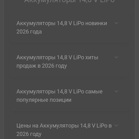
Аккумуляторы 14,8 V LiPo новинки
2026 года
Аккумуляторы 14,8 V LiPo хиты
продаж в 2026 году
Аккумуляторы 14,8 V LiPo самые
популярные позиции
Цены на Аккумуляторы 14,8 V LiPo в
2026 году