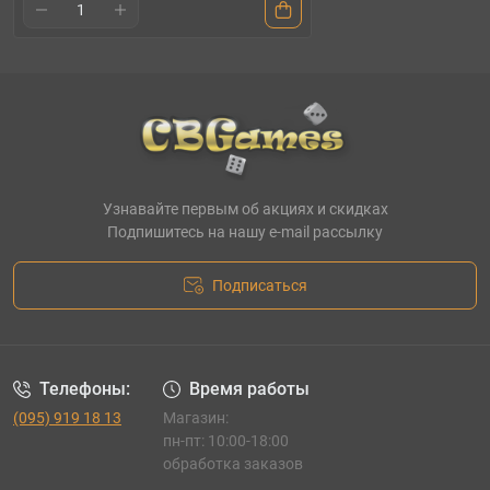
Узнавайте первым об акциях и скидках
Подпишитесь на нашу e-mail рассылку
Подписаться
Телефоны:
Время работы
(095) 919 18 13
Магазин:
пн-пт: 10:00-18:00
обработка заказов
_______________________