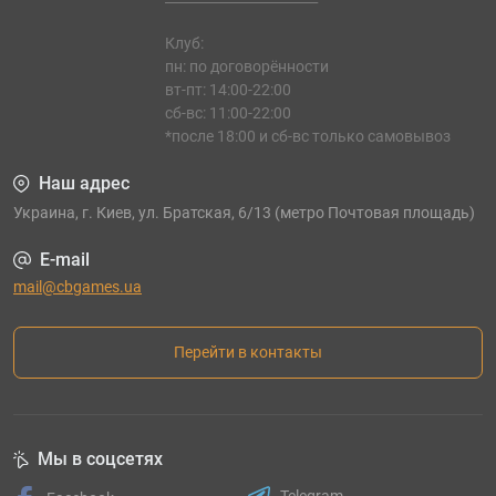
Клуб:
пн: по договорённости
вт-пт: 14:00-22:00
сб-вс: 11:00-22:00
*после 18:00 и сб-вс только самовывоз
Наш адрес
Украина, г. Киев, ул. Братская, 6/13 (метро Почтовая площадь)
E-mail
mail@cbgames.ua
Перейти в контакты
Мы в соцсетях