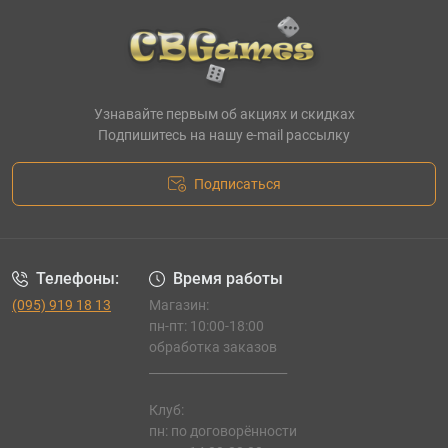
Узнавайте первым об акциях и скидках
Подпишитесь на нашу e-mail рассылку
Подписаться
Телефоны:
Время работы
(095) 919 18 13
Магазин:
пн-пт: 10:00-18:00
обработка заказов
_______________________
Клуб:
пн: по договорённости