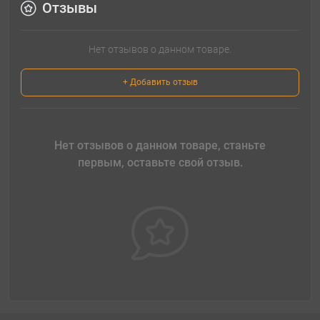
Отзывы
Нет отзывов о данном товаре.
+ Добавить отзыв
Нет отзывов о данном товаре, станьте
первым, оставьте свой отзыв.