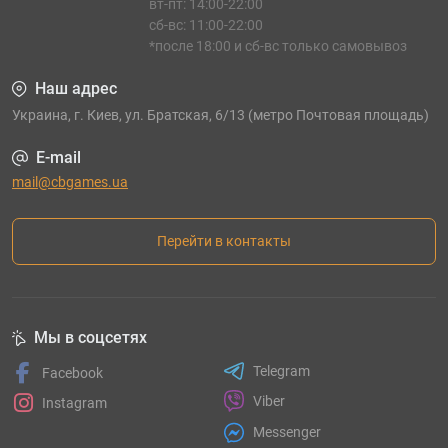
вт-пт: 14:00-22:00
сб-вс: 11:00-22:00
*после 18:00 и сб-вс только самовывоз
Наш адрес
Украина, г. Киев, ул. Братская, 6/13 (метро Почтовая площадь)
E-mail
mail@cbgames.ua
Перейти в контакты
Мы в соцсетях
Telegram
Facebook
Viber
Instagram
Messenger