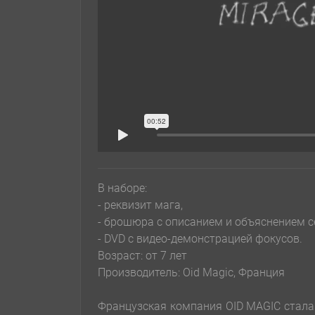
В наборе:
- реквизит мага,
- брошюра с описанием и объяснением с
- DVD с видео-демонстрацией фокусов.
Возраст: от 7 лет
Производитель: Oid Magic, Франция
Французская компания OID MAGIC стала 