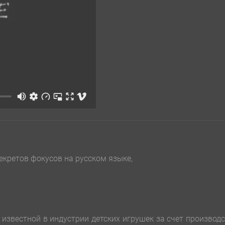
екретов фокусов на русском языке,
известной в индустрии детских игрушек за счет производ