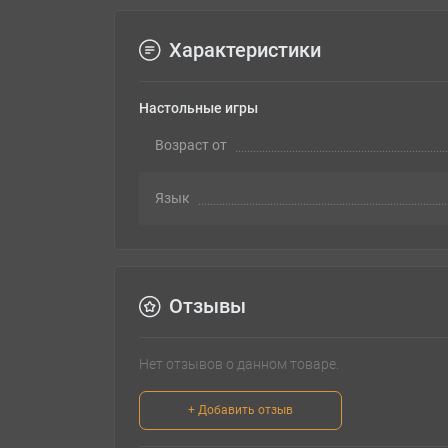
Характеристики
Настольные игры
Возраст от
Язык
Отзывы
Нет отзывов о данном товаре.
+ Добавить отзыв