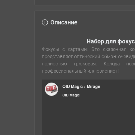
Описание
Набор для фокус
Фокусы с картами. Это сказочная ко
представляет оптический обман: очевид
полностью трюковая. Колода по
профессиональный иллюзионист!