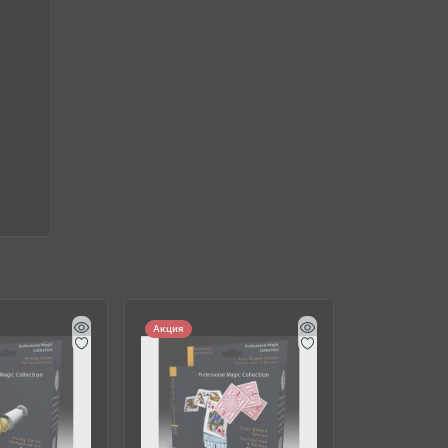
Акция