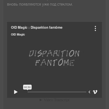
вновь появляются уже под стеклом.