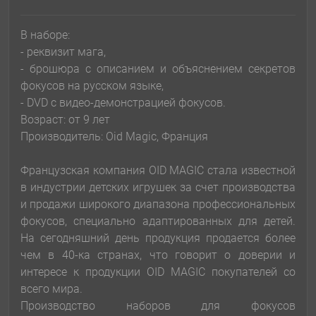
В наборе:
- реквизит мага,
- брошюра с описанием и объяснением секретов
фокусов на русском языке,
- DVD с видео-демонстрацией фокусов.
Возраст: от 9 лет
Производитель: Oid Magic, Франция
Французская компания OID MAGIC стала известной
в индустрии детских игрушек за счет производства
и продажи широкого диапазона профессиональных
фокусов, специально адаптированных для детей.
На сегодняшний день продукция продается более
чем в 40-ка странах, что говорит о доверии и
интересе к продукции OID MAGIC покупателей со
всего мира.
Производство наборов для фокусов