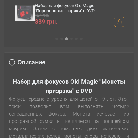
Набор для фокусов Oid Magic
"Поролоновые шарики" с DVD
427 грн.
389 грн.
Описание
Набор для фокусов Oid Magic "Монеты
призраки" с DVD
Фокусы среднего уровня для детей от 9 лет. Этот
трюк позволит вам выполнять четыре
сенсационных фокуса. Монета исчезает из
прозрачной сумки и появляется на волшебном
коврике. Затем с помощью двух магических
металлических колец монеты снова исчезают и