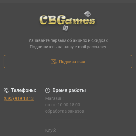
Узнавайте первым об акциях и скидках
Подпишитесь на нашу e-mail рассылку
Подписаться
Телефоны:
Время работы
(095) 919 18 13
Магазин:
пн-пт: 10:00-18:00
обработка заказов
_______________________
Клуб: