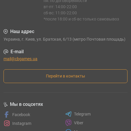
пн: по договорённости
вт-пт: 14:00-22:00
сб-вс: 11:00-22:00
*после 18:00 и сб-вс только самовывоз
Наш адрес
Украина, г. Киев, ул. Братская, 6/13 (метро Почтовая площадь)
E-mail
mail@cbgames.ua
Перейти в контакты
Мы в соцсетях
Telegram
Facebook
Viber
Instagram