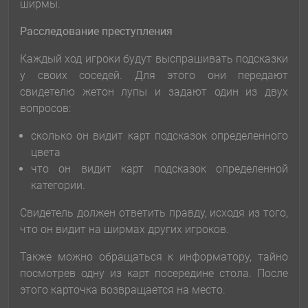
ширмы.
Расследование преступления
Каждый ход игроки будут выспрашивать подсказки
у своих соседей. Для этого они передают
свидетелю жетон лупы и задают один из двух
вопросов:
сколько он видит карт подсказок определенного
цвета
что он видит карт подсказок определенной
категории.
Свидетель должен ответить правду, исходя из того,
что он видит на ширмах других игроков.
Также можно обращаться к информатору, тайно
посмотрев одну из карт посередине стола. После
этого карточка возвращается на место.