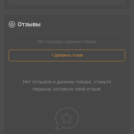
Отзывы
Нет отзывов о данном товаре.
+ Добавить отзыв
Нет отзывов о данном товаре, станьте
первым, оставьте свой отзыв.