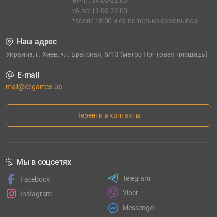
вт-пт: 14:00-22:00
сб-вс: 11:00-22:00
*после 18:00 и сб-вс только самовывоз
Наш адрес
Украина, г. Киев, ул. Братская, 6/13 (метро Почтовая площадь)
E-mail
mail@cbgames.ua
Перейти в контакты
Мы в соцсетях
Telegram
Facebook
Viber
Instagram
Messenger