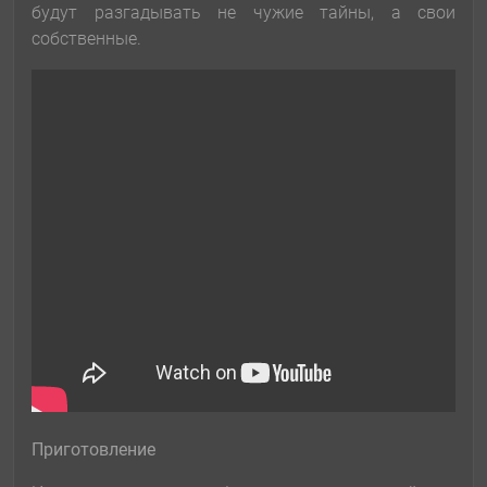
будут разгадывать не чужие тайны, а свои
собственные.
Приготовление