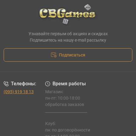
Узнавайте первым об акциях и скидках
Подпишитесь на нашу e-mail рассылку
Подписаться
Телефоны:
Время работы
(095) 919 18 13
Магазин:
пн-пт: 10:00-18:00
обработка заказов
_______________________
Клуб:
пн: по договорённости