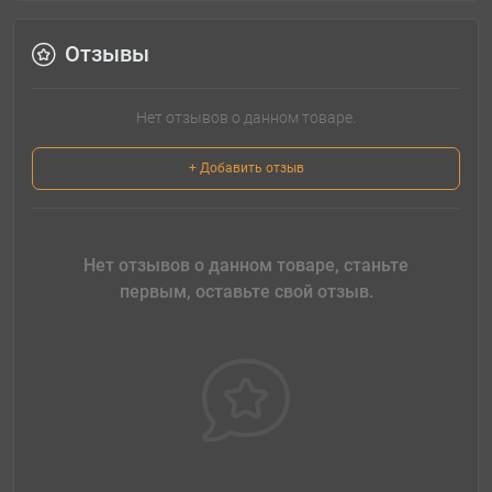
Отзывы
Нет отзывов о данном товаре.
+ Добавить отзыв
Нет отзывов о данном товаре, станьте
первым, оставьте свой отзыв.