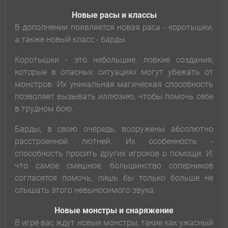
Новые расы и классы
В дополнении появляется новая раса - коротышки,
а также новый класс - барды.
Коротышки - это небольшие, ловкие создания,
которые в опасных ситуациях могут убежать от
монстров. Их уникальная магическая способность
позволяет вызывать иллюзию, чтобы помочь себе
в трудном бою.
Барды, в свою очередь, вооружены абсолютно
расстроенной лютней. Их особенность -
способность просить других игроков о помощи. И,
что самое смешное, большинство соперников
согласятся помочь, лишь бы только больше не
слышать этого невыносимого звука.
Новые монстры и снаряжение
В игре вас ждут новые монстры, такие как ужасный