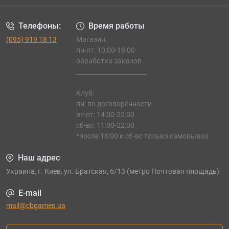
Телефоны:
Время работы
(095) 919 18 13
Магазин:
пн-пт: 10:00-18:00
обработка заказов
_______________________
Клуб:
пн: по договорённости
вт-пт: 14:00-22:00
сб-вс: 11:00-22:00
*после 18:00 и сб-вс только самовывоз
Наш адрес
Украина, г. Киев, ул. Братская, 6/13 (метро Почтовая площадь)
E-mail
mail@cbgames.ua