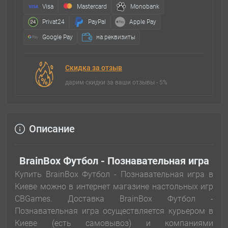
Visa
Mastercard
Monobank
Privat24
PayPal
Apple Pay
Google Pay
на реквизиты
Скидка за отзыв
дарим скидки за ваши отзывы - 5%
Описание
BrainBox Футбол - Познавательная игра
Купить BrainBox Футбол - Познавательная игра в
Киеве можно в интернет магазине настольных игр
CBGames. Доставка BrainBox Футбол -
Познавательная игра осуществляется курьером в
Киеве (есть самовывоз) и компаниями