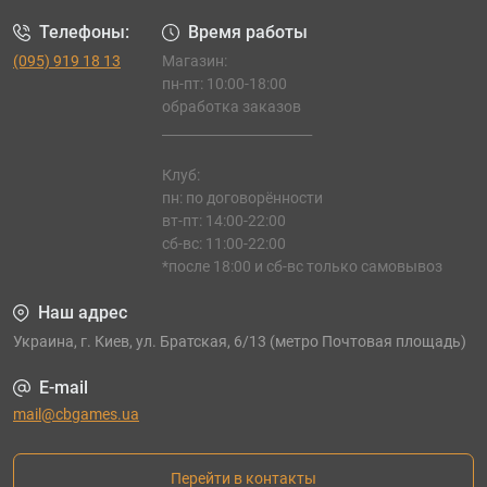
Телефоны:
Время работы
(095) 919 18 13
Магазин:
пн-пт: 10:00-18:00
обработка заказов
_______________________
Клуб:
пн: по договорённости
вт-пт: 14:00-22:00
сб-вс: 11:00-22:00
*после 18:00 и сб-вс только самовывоз
Наш адрес
Украина, г. Киев, ул. Братская, 6/13 (метро Почтовая площадь)
E-mail
mail@cbgames.ua
Перейти в контакты