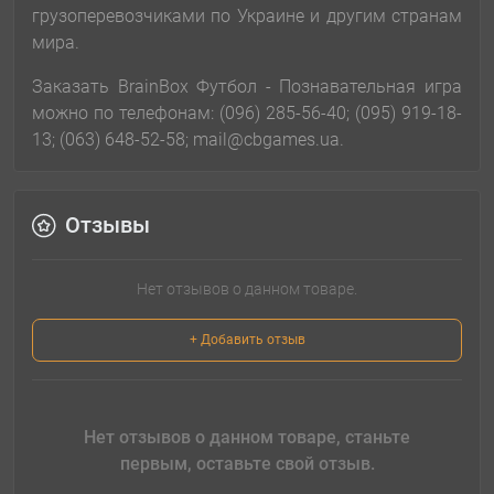
грузоперевозчиками по Украине и другим странам
мира.
Заказать BrainBox Футбол - Познавательная игра
можно по телефонам: (096) 285-56-40; (095) 919-18-
13; (063) 648-52-58; mail@cbgames.ua.
Отзывы
Нет отзывов о данном товаре.
+ Добавить отзыв
Нет отзывов о данном товаре, станьте
первым, оставьте свой отзыв.