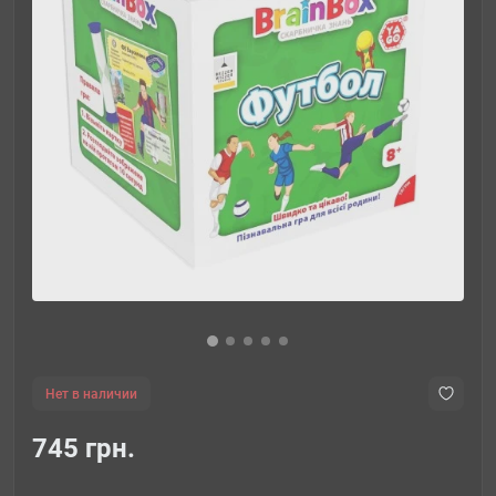
Нет в наличии
745 грн.