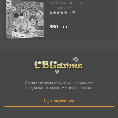
Код товара: 109653-52
Нет в наличии
0
830 грн.
Узнавайте первым об акциях и скидках
Подпишитесь на нашу e-mail рассылку
Подписаться