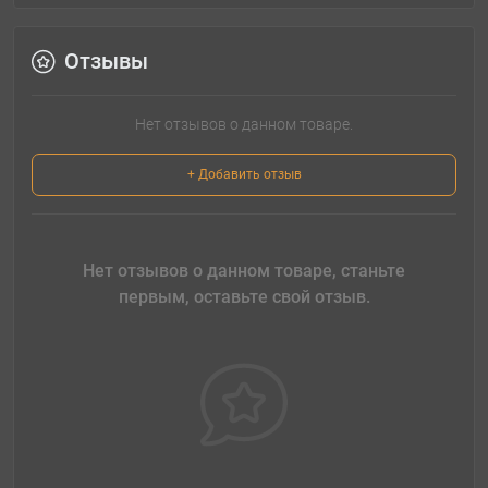
Отзывы
Нет отзывов о данном товаре.
+ Добавить отзыв
Нет отзывов о данном товаре, станьте
первым, оставьте свой отзыв.