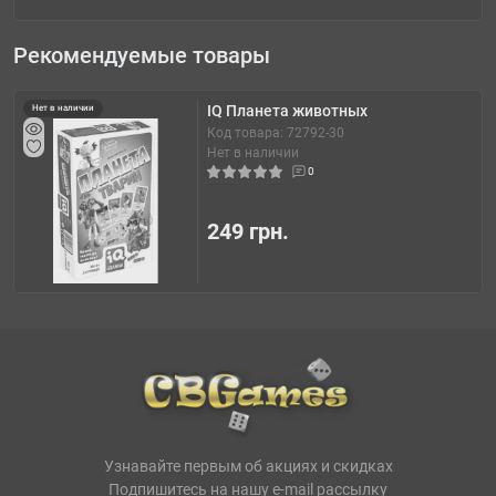
Рекомендуемые товары
IQ Планета животных
Нет в наличии
Код товара: 72792-30
Нет в наличии
0
249 грн.
Узнавайте первым об акциях и скидках
Подпишитесь на нашу e-mail рассылку