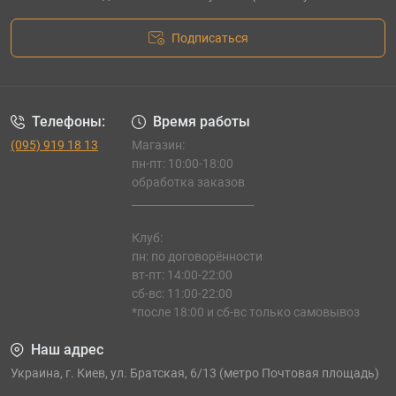
Подписаться
Телефоны:
Время работы
(095) 919 18 13
Магазин:
пн-пт: 10:00-18:00
обработка заказов
_______________________
Клуб:
пн: по договорённости
вт-пт: 14:00-22:00
сб-вс: 11:00-22:00
*после 18:00 и сб-вс только самовывоз
Наш адрес
Украина, г. Киев, ул. Братская, 6/13 (метро Почтовая площадь)