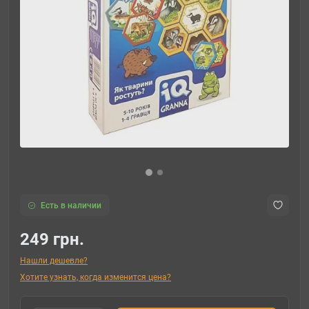
Есть в наличии
249 грн.
Нашли дешевле?
Хотите узнать, когда изменится цена?