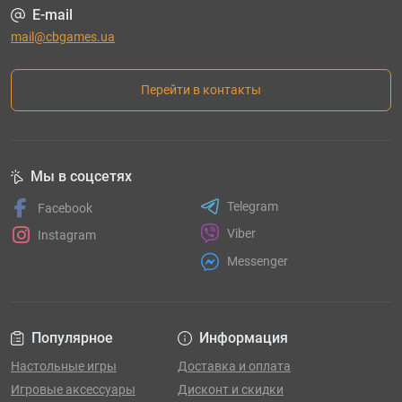
E-mail
mail@cbgames.ua
Перейти в контакты
Мы в соцсетях
Telegram
Facebook
Viber
Instagram
Messenger
Популярное
Информация
Настольные игры
Доставка и оплата
Игровые аксессуары
Дисконт и скидки