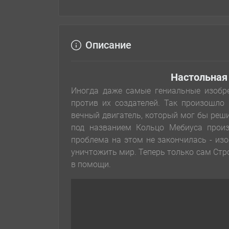
Описание
Настольная
Иногда даже самые гениальные изобре
против их создателей. Так произошло
вечный двигатель, который мог бы реши
под названием Кольцо Мебиуса произ
проблема на этом не закончилась - из
уничтожить мир. Теперь только сам Стр
в помощи.