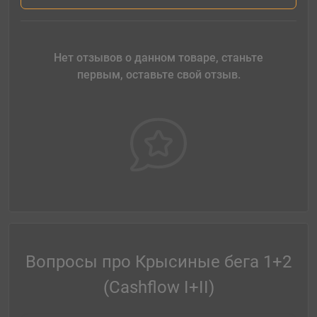
Нет отзывов о данном товаре, станьте
первым, оставьте свой отзыв.
Вопросы про Крысиные бега 1+2
(Cashflow I+II)