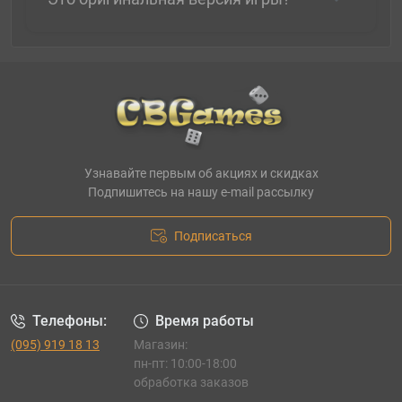
Узнавайте первым об акциях и скидках
Подпишитесь на нашу e-mail рассылку
Подписаться
Телефоны:
Время работы
(095) 919 18 13
Магазин:
пн-пт: 10:00-18:00
обработка заказов
_______________________