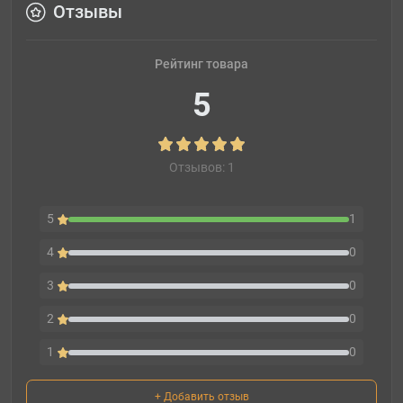
Отзывы
Рейтинг товара
5
Отзывов: 1
5
1
4
0
3
0
2
0
1
0
+ Добавить отзыв