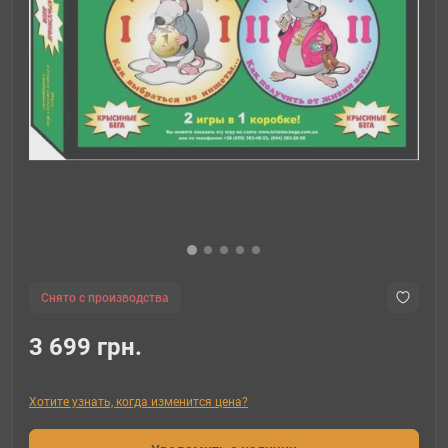
Снято с производства
3 699 грн.
Хотите узнать, когда изменится цена?