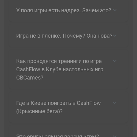
У поля игры есть надрез. Зачем это?
Игра не в пленке. Почему? Она нова?
Как проводятся тренинги по игре
CashFlow в Клубе настольных игр
CBGames?
Где в Киеве поиграть в CashFlow
(Крысиные бега)?
Это оригинальная версия игры?