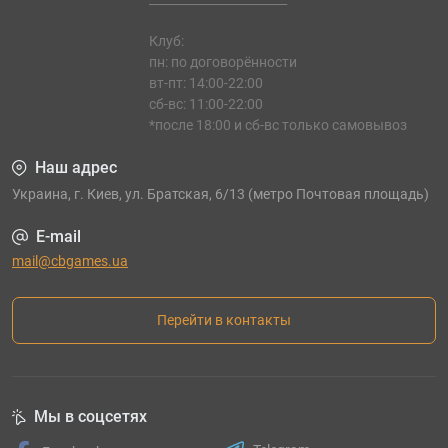
Клуб:
пн: по договорённости
вт-пт: 14:00-22:00
сб-вс: 11:00-22:00
*после 18:00 и сб-вс только самовывоз
Наш адрес
Украина, г. Киев, ул. Братская, 6/13 (метро Почтовая площадь)
E-mail
mail@cbgames.ua
Перейти в контакты
Мы в соцсетях