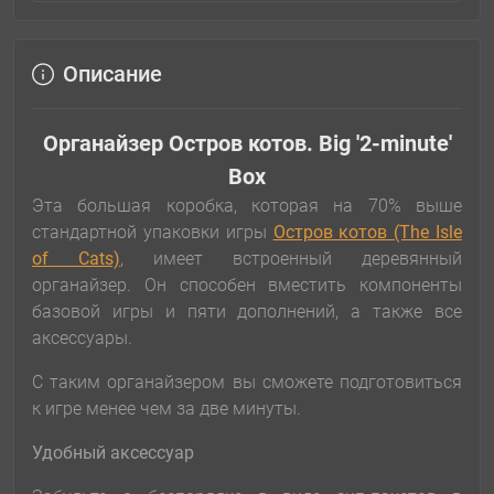
Описание
Органайзер Остров котов. Big '2-minute'
Box
Эта большая коробка, которая на 70% выше
стандартной упаковки игры
Остров котов (The Isle
of Cats)
, имеет встроенный деревянный
органайзер. Он способен вместить компоненты
базовой игры и пяти дополнений, а также все
аксессуары.
С таким органайзером вы сможете подготовиться
к игре менее чем за две минуты.
Удобный аксессуар