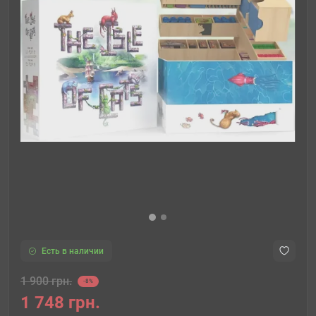
Есть в наличии
1 900 грн.
-8%
1 748 грн.