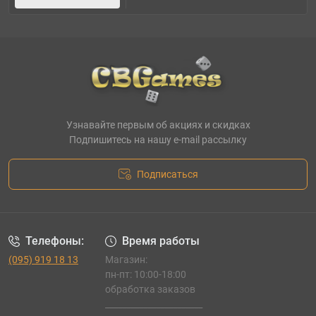
Узнавайте первым об акциях и скидках
Подпишитесь на нашу e-mail рассылку
Подписаться
Телефоны:
Время работы
(095) 919 18 13
Магазин:
пн-пт: 10:00-18:00
обработка заказов
_______________________