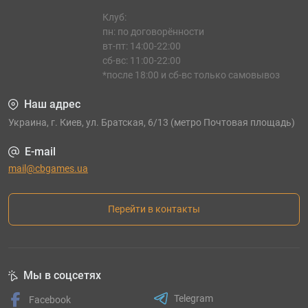
Клуб:
пн: по договорённости
вт-пт: 14:00-22:00
сб-вс: 11:00-22:00
*после 18:00 и сб-вс только самовывоз
Наш адрес
Украина, г. Киев, ул. Братская, 6/13 (метро Почтовая площадь)
E-mail
mail@cbgames.ua
Перейти в контакты
Мы в соцсетях
Telegram
Facebook