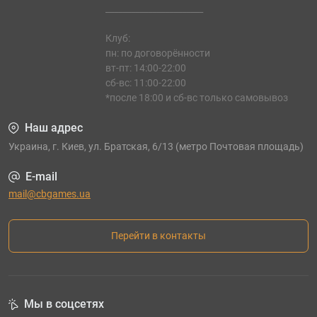
_______________________
Клуб:
пн: по договорённости
вт-пт: 14:00-22:00
сб-вс: 11:00-22:00
*после 18:00 и сб-вс только самовывоз
Наш адрес
Украина, г. Киев, ул. Братская, 6/13 (метро Почтовая площадь)
E-mail
mail@cbgames.ua
Перейти в контакты
Мы в соцсетях