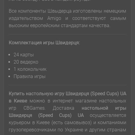
Все компоненты Швыдерца изготовлены немецким
издательством Amigo и соответствуют самым
высоким европейским стандартам качества.
Комплектация игры Швидерця:
24 карты
20 ведерко
1 колокольчик
Правила игры
Купить настольную игру Швидерця (Speed Cups) UA
в Киеве
можно в интернет магазине настольных
игр CBGames. Доставка
настольной игры
Швидерця (Speed Cups) UA
осуществляется
курьером в Киеве (есть самовывоз) и компаниями
грузоперевозчиками по Украине и другим странам