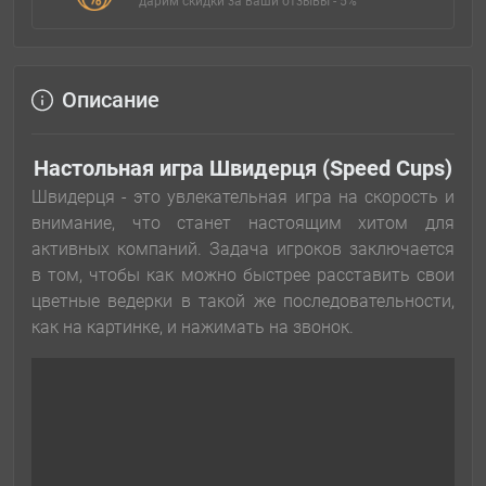
дарим скидки за ваши отзывы - 5%
Описание
Настольная игра Швидерця (Speed Cups)
Швидерця - это увлекательная игра на скорость и
внимание, что станет настоящим хитом для
активных компаний. Задача игроков заключается
в том, чтобы как можно быстрее расставить свои
цветные ведерки в такой же последовательности,
как на картинке, и нажимать на звонок.