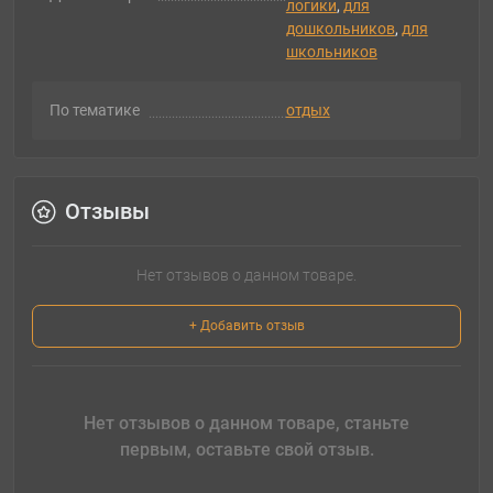
логики
,
для
дошкольников
,
для
школьников
По тематике
отдых
Отзывы
Нет отзывов о данном товаре.
+ Добавить отзыв
Нет отзывов о данном товаре, станьте
первым, оставьте свой отзыв.