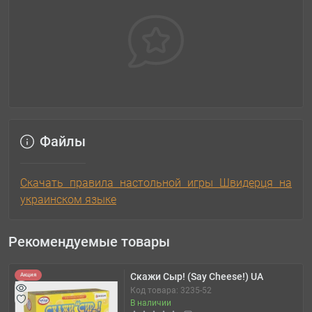
Файлы
Скачать правила настольной игры Швидерця на
украинском языке
Рекомендуемые товары
Скажи Сыр! (Say Cheese!) UA
Акция
Код товара: 3235-52
В наличии