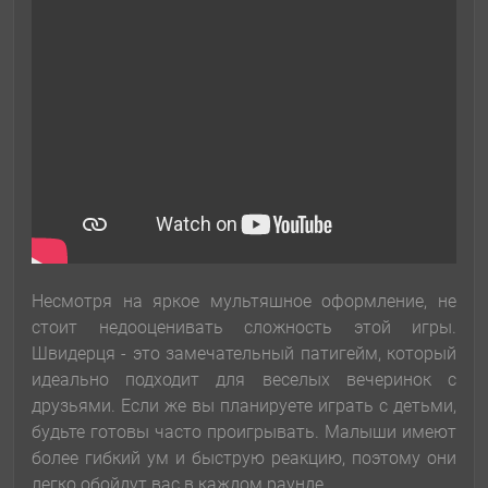
Несмотря на яркое мультяшное оформление, не
стоит недооценивать сложность этой игры.
Швидерця - это замечательный патигейм, который
идеально подходит для веселых вечеринок с
друзьями. Если же вы планируете играть с детьми,
будьте готовы часто проигрывать. Малыши имеют
более гибкий ум и быструю реакцию, поэтому они
легко обойдут вас в каждом раунде.