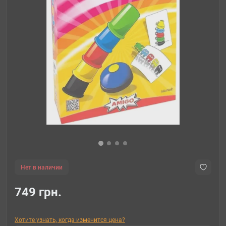
Нет в наличии
749 грн.
Хотите узнать, когда изменится цена?