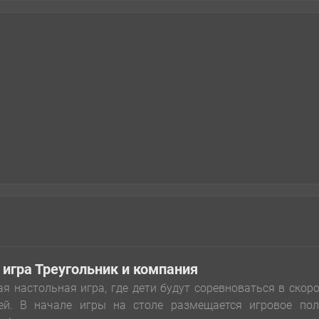
 игра Треугольник и компания
я настольная игра, где дети будут соревноваться в скор
ей. В начале игры на столе размещается игровое пол