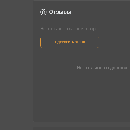
Отзывы
Нет отзывов о данном товаре.
+ Добавить отзыв
Нет отзывов о данном т