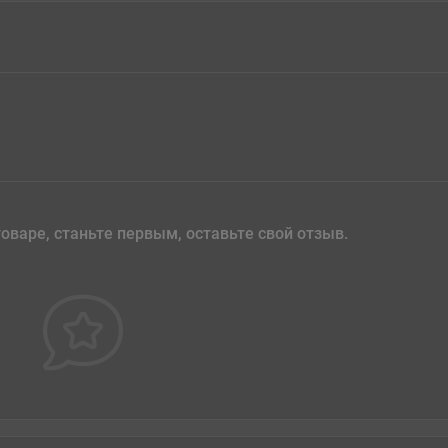
оваре, станьте первым, оставьте свой отзыв.