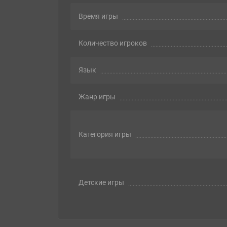
Время игры
Количество игроков
Язык
Жанр игры
Категория игры
Детские игры