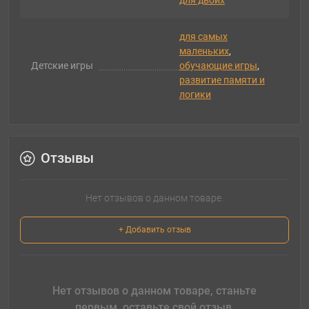
для двоих
для самых
маленьких
,
Детские игры
обучающие игры
,
развитие памяти и
логики
Отзывы
Нет отзывов о данном товаре.
+ Добавить отзыв
Нет отзывов о данном товаре, станьте
первым, оставьте свой отзыв.