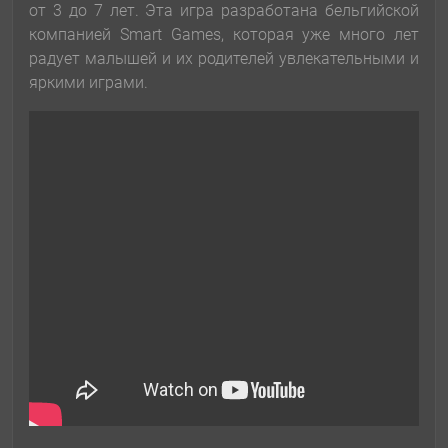
от 3 до 7 лет. Эта игра разработана бельгийской
компанией Smart Games, которая уже много лет
радует малышей и их родителей увлекательными и
яркими играми.