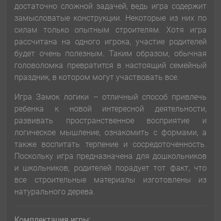
достаточно сложной задачей, ведь игра содержит
замысловатые конструкции. Некоторые из них по
силам только опытным строителям. Хотя игра
рассчитана на одного игрока, участие родителей
будет очень полезным. Таким образом, обычная
головоломка превратится в настоящий семейный
праздник, в котором могут участвовать все.
Игра Замок логики – отличный способ привлечь
ребенка к новой интересной деятельности,
развивать пространственное восприятие и
логическое мышление, ознакомить с формами, а
также воспитать терпение и сосредоточенность.
Поскольку игра предназначена для дошкольников
и школьников, родителей порадует тот факт, что
все строительные материалы изготовлены из
натурального дерева.
Комплектация игры: