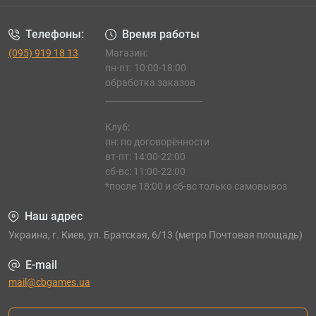
Телефоны:
Время работы
(095) 919 18 13
Магазин:
пн-пт: 10:00-18:00
обработка заказов
_______________________
Клуб:
пн: по договорённости
вт-пт: 14:00-22:00
сб-вс: 11:00-22:00
*после 18:00 и сб-вс только самовывоз
Наш адрес
Украина, г. Киев, ул. Братская, 6/13 (метро Почтовая площадь)
E-mail
mail@cbgames.ua