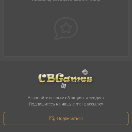
Узнавайте первым об акциях и скидках
Подпишитесь на нашу e-mail рассылку
Подписаться