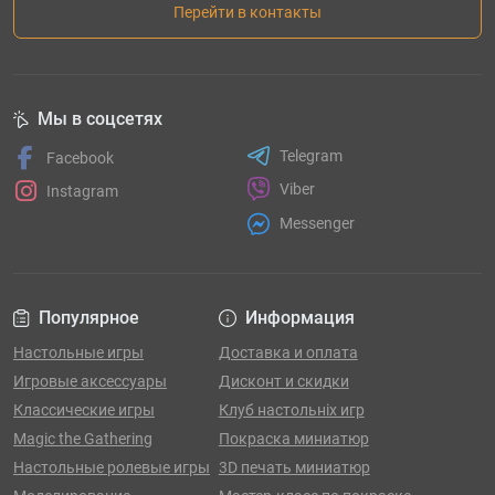
Перейти в контакты
Мы в соцсетях
Telegram
Facebook
Viber
Instagram
Messenger
Популярное
Информация
Настольные игры
Доставка и оплата
Игровые аксессуары
Дисконт и скидки
Классические игры
Клуб настольніх игр
Magic the Gathering
Покраска миниатюр
Настольные ролевые игры
3D печать миниатюр