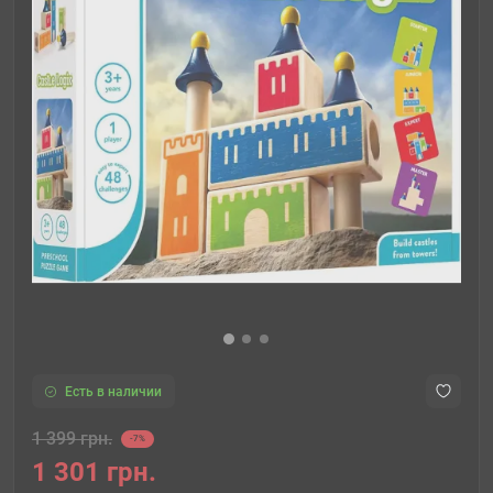
Есть в наличии
1 399 грн.
-7%
1 301 грн.