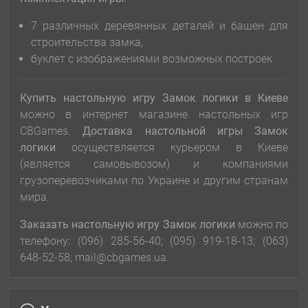
7 различных деревянных деталей и башен для
строительства замка,
буклет с изображениями возможных построек
Купить настольную игру Замок логики в Киеве
можно в интернет магазине настольных игр
CBGames.
Доставка настольной игры Замок
логики
осуществляется курьером в Киеве
(является самовывозом) и компаниями
грузоперевозчиками по Украине и другим странам
мира.
Заказать настольную игру Замок логики
можно по
телефону: (096) 285-56-40; (095) 919-18-13; (063)
648-52-58; mail@cbgames.ua.