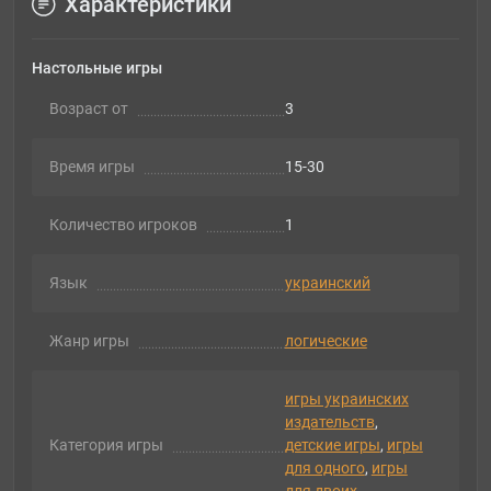
Характеристики
Настольные игры
Возраст от
3
Время игры
15-30
Количество игроков
1
Язык
украинский
Жанр игры
логические
игры украинских
издательств
,
Категория игры
детские игры
,
игры
для одного
,
игры