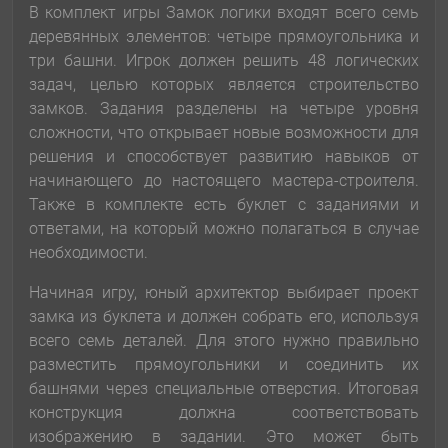
В комплект игры Замок логики входят всего семь
деревянных элементов: четыре прямоугольника и
три башни. Игрок должен решить 48 логических
задач, целью которых является строительство
замков. Задания разделены на четыре уровня
сложности, что открывает новые возможности для
решения и способствует развитию навыков от
начинающего до настоящего мастера-строителя.
Также в комплекте есть буклет с заданиями и
ответами, на который можно полагаться в случае
необходимости.
Начиная игру, юный архитектор выбирает проект
замка из буклета и должен собрать его, используя
всего семь деталей. Для этого нужно правильно
разместить прямоугольники и соединить их
башнями через специальные отверстия. Итоговая
конструкция должна соответствовать
изображению в задании. Это может быть