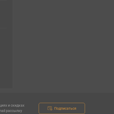
циях и скидках
Подписаться
mail рассылку