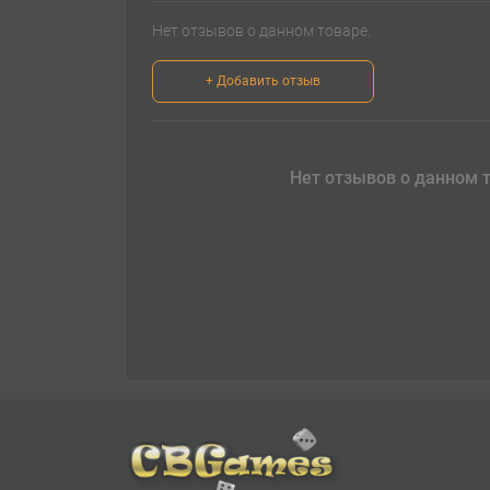
Нет отзывов о данном товаре.
+ Добавить отзыв
Нет отзывов о данном т