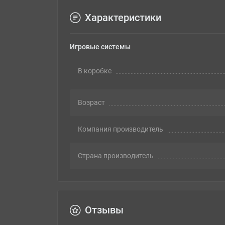
Характеристики
Игровые системы
В коробке
Возраст
Компания производитель
Страна производитель
Отзывы