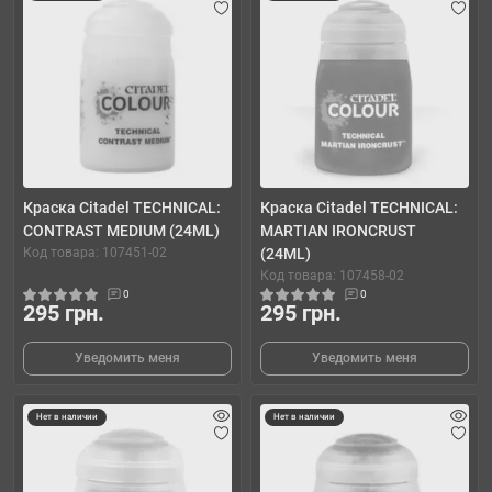
Краска Citadel TECHNICAL:
Краска Citadel TECHNICAL:
CONTRAST MEDIUM (24ML)
MARTIAN IRONCRUST
Код товара: 107451-02
(24ML)
Код товара: 107458-02
0
0
295 грн.
295 грн.
Уведомить меня
Уведомить меня
Нет в наличии
Нет в наличии