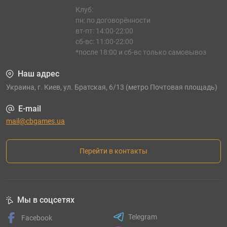
Клуб:
пн: по договорённости
вт-пт: 14:00-22:00
сб-вс: 11:00-22:00
*после 18:00 и сб-вс только самовывоз
Наш адрес
Украина, г. Киев, ул. Братская, 6/13 (метро Почтовая площадь)
E-mail
mail@cbgames.ua
Перейти в контакты
Мы в соцсетях
Telegram
Facebook