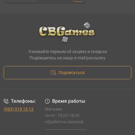
Узнавайте первым об акциях и скидках
Подпишитесь на нашу e-mail рассылку
Подписаться
Телефоны:
Время работы
(095) 919 18 13
Магазин:
пн-пт: 10:00-18:00
обработка заказов
_______________________