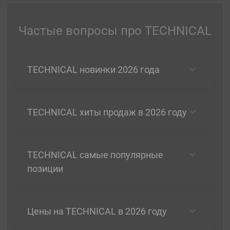
Частые вопросы про TECHNICAL
TECHNICAL новинки 2026 года
TECHNICAL хиты продаж в 2026 году
TECHNICAL самые популярные
позиции
Цены на TECHNICAL в 2026 году