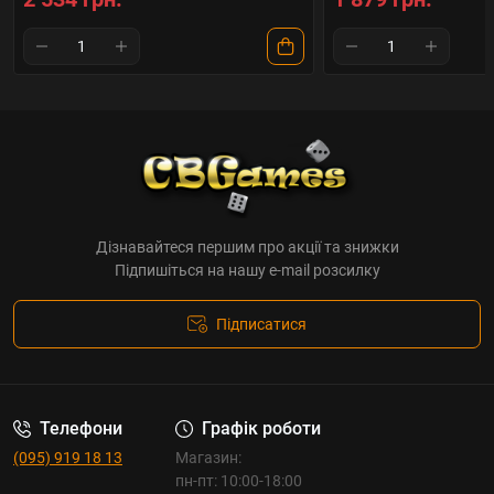
Дізнавайтеся першим про акції та знижки
Підпишіться на нашу e-mail розсилку
Підписатися
Телефони
Графік роботи
(095) 919 18 13
Магазин:
пн-пт: 10:00-18:00