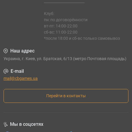
_______________________
Клуб:
пн: по договорённости
вт-пт: 14:00-22:00
сб-вс: 11:00-22:00
*после 18:00 и сб-вс только самовывоз
Наш адрес
Украина, г. Киев, ул. Братская, 6/13 (метро Почтовая площадь)
E-mail
mail@cbgames.ua
Перейти в контакты
Мы в соцсетях