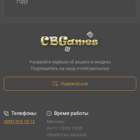
году
Узнавайте первым об акциях и скидках
Подпишитесь на нашу e-mail рассылку
Подписаться
Телефоны:
Время работы
(095) 919 18 13
Магазин:
пн-пт: 10:00-18:00
обработка заказов