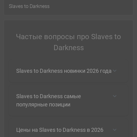
Slaves to Darkness
Частые вопросы про Slaves to
Darkness
Slaves to Darkness новинки 2026 года
Slaves to Darkness самые
популярные позиции
Цены на Slaves to Darkness в 2026