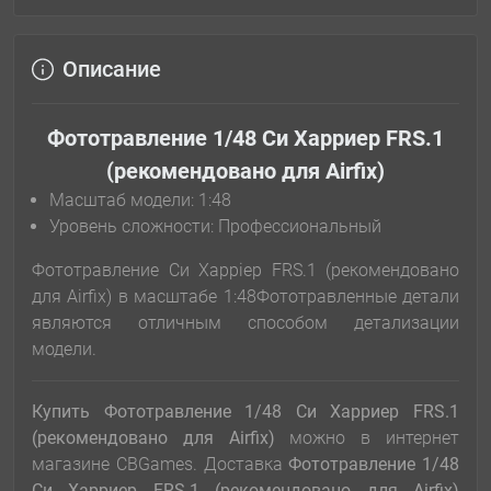
Описание
Фототравление 1/48 Си Харриер FRS.1
(рекомендовано для Airfix)
Масштаб модели: 1:48
Уровень сложности: Профессиональный
Фототравление Си Харріер FRS.1 (рекомендовано
для Airfix) в масштабе 1:48Фототравленные детали
являются отличным способом детализации
модели.
Купить Фототравление 1/48 Си Харриер FRS.1
(рекомендовано для Airfix)
можно в интернет
магазине CBGames. Доставка
Фототравление 1/48
Си Харриер FRS.1 (рекомендовано для Airfix)