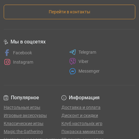
Перейти в контакты
Мы в соцсетях
Telegram
Facebook
Viber
Instagram
Messenger
Популярное
Информация
Настольные игры
Доставка и оплата
Игровые аксессуары
Дисконт и скидки
Классические игры
Клуб настольніх игр
Magic the Gathering
Покраска миниатюр