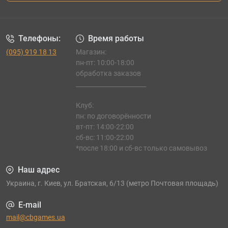
Телефоны:
Время работы
(095) 919 18 13
Магазин:
пн-пт: 10:00-18:00
обработка заказов
_______________________
Клуб:
пн: по договорённости
вт-пт: 14:00-22:00
сб-вс: 11:00-22:00
*после 18:00 и сб-вс только самовывоз
Наш адрес
Украина, г. Киев, ул. Братская, 6/13 (метро Почтовая площадь)
E-mail
mail@cbgames.ua