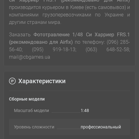
производится курьером в Киеве (есть самовывоз) и
компаниями грузоперевозчиками по Украине и
другим странам мира.
Заказать
Фототравление 1/48 Си Харриер FRS.1
(рекомендовано для Airfix)
по телефону: (096) 285-
56-40; (095) 919-18-13; (063) 648-52-58;
mail@cbgames.ua
Характеристики
Сборные модели
Масштаб модели
1:48
Уровень сложности
профессиональный