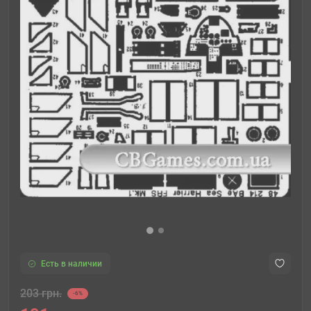
Есть в наличии
203 грн.
-6%