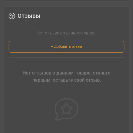
Отзывы
Нет отзывов о данном товаре.
+ Добавить отзыв
Нет отзывов о данном товаре, станьте
первым, оставьте свой отзыв.