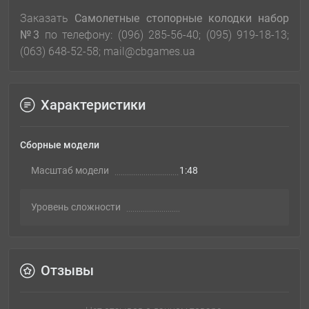
Заказать
Самолетные стопорные колодки набор
№3
по телефону: (096) 285-56-40; (095) 919-18-13;
(063) 648-52-58; mail@cbgames.ua
Характеристики
Сборные модели
Масштаб модели
1:48
Уровень сложности
Отзывы