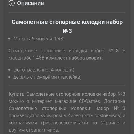
Описание
Самолетные стопорные колодки набор
№3
Масштаб модели: 1:48
Самолетные стопорные колодки набор №3 в
масштабе 1:48
В комплект набора входит:
фототравление (4 колодки)
декаль с номерами (наклейка)
Купить Самолетные стопорные колодки набор №3
можно в интернет магазине CBGames. Доставка
Самолетные стопорные колодки набор №3
производится курьером в Киеве (есть самовывоз) и
компаниями грузоперевозчиками по Украине и
другим странам мира.