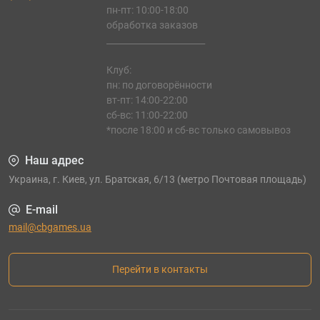
пн-пт: 10:00-18:00
обработка заказов
_______________________
Клуб:
пн: по договорённости
вт-пт: 14:00-22:00
сб-вс: 11:00-22:00
*после 18:00 и сб-вс только самовывоз
Наш адрес
Украина, г. Киев, ул. Братская, 6/13 (метро Почтовая площадь)
E-mail
mail@cbgames.ua
Перейти в контакты