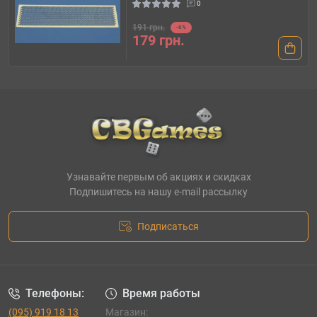
0
191 грн.
-6%
179 грн.
Узнавайте первым об акциях и скидках
Подпишитесь на нашу e-mail рассылку
Подписаться
Телефоны:
Время работы
(095) 919 18 13
Магазин: