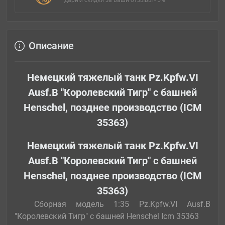
дарим скидки за ваши отзывы - 5%
Описание
Немецкий тяжелый танк Pz.Kpfw.VI
Ausf.B "Королевский Тигр" с башней
Henschel, позднее производство (ICM
35363)
Немецкий тяжелый танк Pz.Kpfw.VI
Ausf.B "Королевский Тигр" с башней
Henschel, позднее производство (ICM
35363)
Сборная модель 1:35 Pz.Kpfw.VI Ausf.B
"Королевский Тигр" с башней Henschel Icm 35363