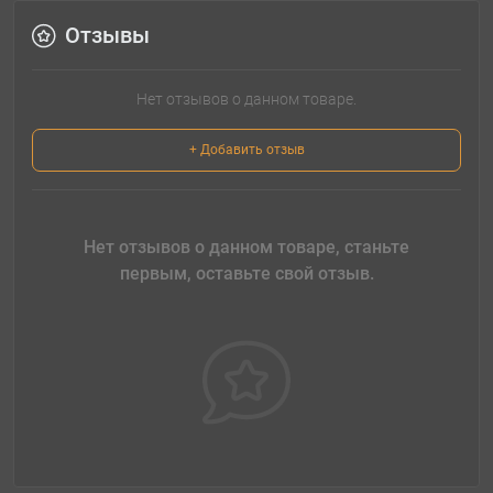
Отзывы
Нет отзывов о данном товаре.
+ Добавить отзыв
Нет отзывов о данном товаре, станьте
первым, оставьте свой отзыв.