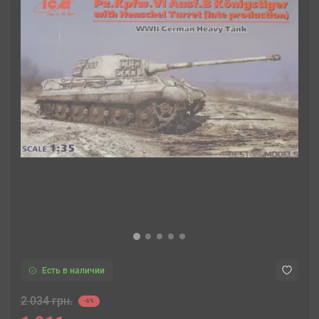
Есть в наличии
2 034 грн.
-6%