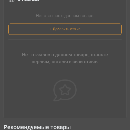
Нет отзывов о данном товаре.
+ Добавить отзыв
Нет отзывов о данном товаре, станьте
первым, оставьте свой отзыв.
Рекомендуемые товары