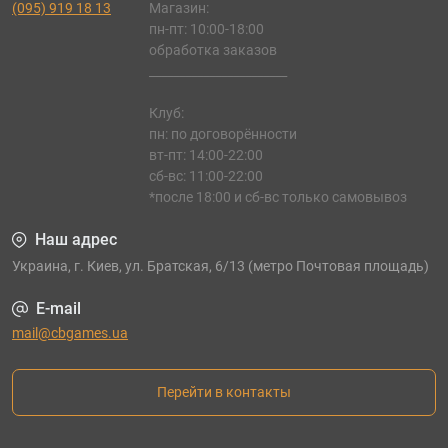
(095) 919 18 13
Магазин:
пн-пт: 10:00-18:00
обработка заказов
_______________________
Клуб:
пн: по договорённости
вт-пт: 14:00-22:00
сб-вс: 11:00-22:00
*после 18:00 и сб-вс только самовывоз
Наш адрес
Украина, г. Киев, ул. Братская, 6/13 (метро Почтовая площадь)
E-mail
mail@cbgames.ua
Перейти в контакты