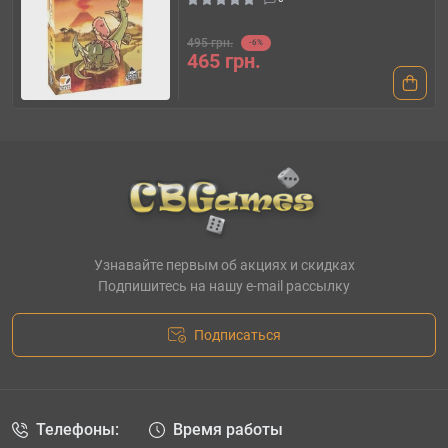
495 грн.
-6%
465 грн.
Узнавайте первым об акциях и скидках
Подпишитесь на нашу e-mail рассылку
Подписаться
Телефоны:
Время работы