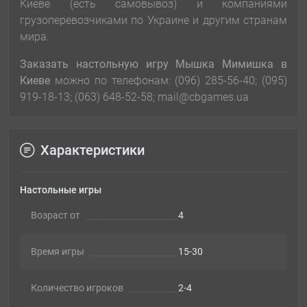
Киеве (есть самовывоз) и компаниями
грузоперевозчиками по Украине и другим странам
мира.
Заказать настольную игру Мышка Мимишка в
Киеве
можно по телефонам: (096) 285-56-40; (095)
919-18-13; (063) 648-52-58; mail@cbgames.ua
Характеристики
Настольные игры
Возраст от
4
Время игры
15-30
Количество игроков
2-4