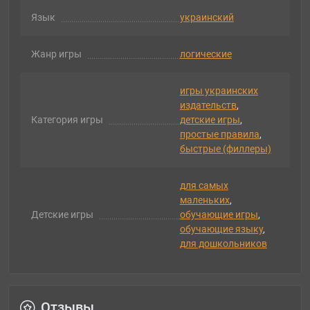
Язык
украинский
Жанр игры
логические
игры украинских
издательств
,
Категория игры
детские игры
,
простые правила
,
быстрые (филлеры)
для самых
маленьких
,
Детские игры
обучающие игры
,
обучающие языку
,
для дошкольников
Отзывы