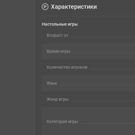
Характеристики
Настольные игры
Возраст от
Время игры
Количество игроков
Язык
Жанр игры
Категория игры