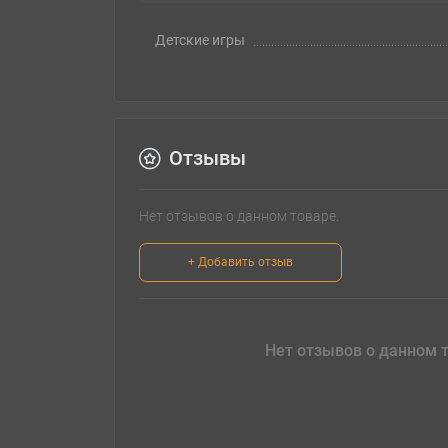
Детские игры
Отзывы
Нет отзывов о данном товаре.
+ Добавить отзыв
Нет отзывов о данном т