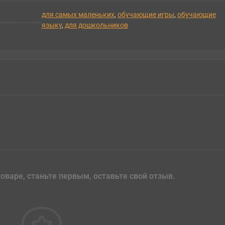
для самых маленьких
,
обучающие игры
,
обучающие
языку
,
для дошкольников
оваре, станьте первым, оставьте свой отзыв.