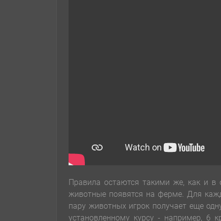
Правила остаются такими же, как и в 
животные появятся на ферме. Для каж
пару животных игрок получает еще одн
установленному курсу - например, 6 