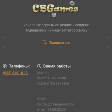
Узнавайте первым об акциях и скидках
Подпишитесь на нашу e-mail рассылку
Подписаться
Телефоны:
Время работы
(095) 919 18 13
Магазин:
пн-пт: 10:00-18:00
обработка заказов
_______________________
Клуб:
пн: по договорённости
вт-пт: 14:00-22:00