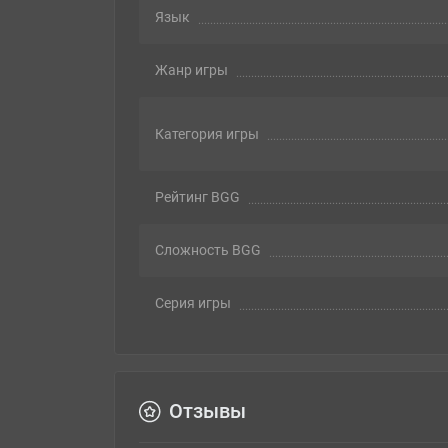
Язык
Жанр игры
Категория игры
Рейтинг BGG
Сложность BGG
Серия игры
Отзывы