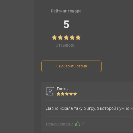
Рейтинг товара
5
Отзывов: 1
+ Добавить отзыв
Гость
Давно искала такую игру, в которой нужно и
Отзыв полезен?
0