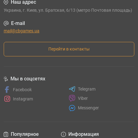
Наш адрес
Украина, г. Киев, ул. Братская, 6/13 (метро Почтовая площадь)
E-mail
mail@cbgames.ua
Перейти в контакты
Мы в соцсетях
Telegram
Facebook
Viber
Instagram
Messenger
Популярное
Информация