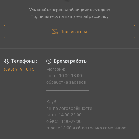
Узнавайте первым об акциях и скидках
Подпишитесь на нашу e-mail рассылку
Подписаться
Телефоны:
Время работы
(095) 919 18 13
Магазин:
пн-пт: 10:00-18:00
обработка заказов
_______________________
Клуб:
пн: по договорённости
вт-пт: 14:00-22:00
сб-вс: 11:00-22:00
*после 18:00 и сб-вс только самовывоз