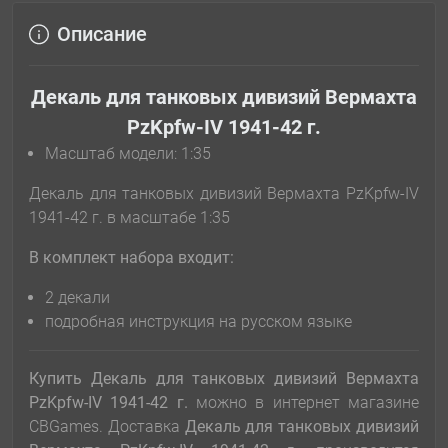
Описание
Декаль для танковых дивизий Вермахта
PzKpfw-IV 1941-42 г.
Масштаб модели: 1:35
Декаль для танковых дивизий Вермахта PzKpfw-IV
1941-42 г. в масштабе 1:35
В комплект набора входит:
2 декали
подробная инструкция на русском языке
Купить Декаль для танковых дивизий Вермахта
PzKpfw-IV 1941-42 г.
можно в интернет магазине
CBGames. Доставка
Декаль для танковых дивизий