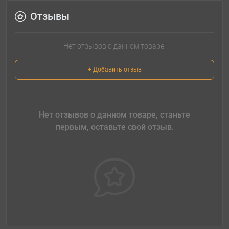
Отзывы
Нет отзывов о данном товаре.
+ Добавить отзыв
Нет отзывов о данном товаре, станьте
первым, оставьте свой отзыв.