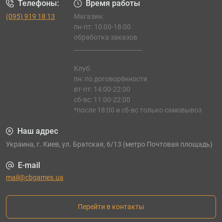
Телефоны:
Время работы
(095) 919 18 13
Магазин:
пн-пт: 10:00-18:00
обработка заказов
_______________________
Клуб:
пн: по договорённости
вт-пт: 14:00-22:00
сб-вс: 11:00-22:00
*после 18:00 и сб-вс только самовывоз
Наш адрес
Украина, г. Киев, ул. Братская, 6/13 (метро Почтовая площадь)
E-mail
mail@cbgames.ua
Перейти в контакты