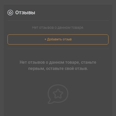
Отзывы
Нет отзывов о данном товаре.
+ Добавить отзыв
Нет отзывов о данном товаре, станьте
первым, оставьте свой отзыв.