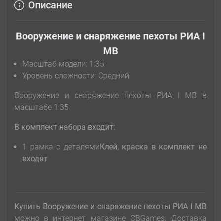
Описание
Вооружение и снаряжение пехоты РИА І
МВ
Масштаб модели: 1:35
Уровень сложности: Cредний
Вооружение и снаряжение пехоты РИА І МВ в
масштабе 1:35
В комплект набора входит:
1 рамка с деталями
Клей, краска в комплект не
входят
Купить Вооружение и снаряжение пехоты РИА І МВ
можно в интернет магазине CBGames. Доставка