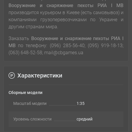
Вооружение и снаряжение пехоты РИА І МВ
производится курьером в Киеве (есть самовывоз) и
компаниями грузоперевозчиками по Украине и
другим странам мира.
Заказать
Вооружение и снаряжение пехоты РИА І
МВ
по телефону: (096) 285-56-40; (095) 919-18-13;
(063) 648-52-58; mail@cbgames.ua
Характеристики
Сборные модели
Масштаб модели
1:35
Уровень сложности
cредний