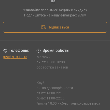
Узнавайте первым об акциях и скидках
Подпишитесь на нашу e-mail рассылку
Подписаться
Телефоны:
Время работы
(095) 919 18 13
Магазин:
пн-пт: 10:00-18:00
обработка заказов
_______________________
Клуб:
пн: по договорённости
вт-пт: 14:00-22:00
сб-вс: 11:00-22:00
*после 18:00 и сб-вс только самовывоз