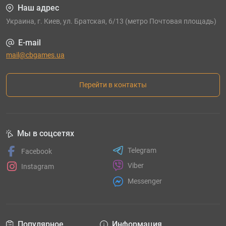
Наш адрес
Украина, г. Киев, ул. Братская, 6/13 (метро Почтовая площадь)
E-mail
mail@cbgames.ua
Перейти в контакты
Мы в соцсетях
Telegram
Facebook
Viber
Instagram
Messenger
Популярное
Информация