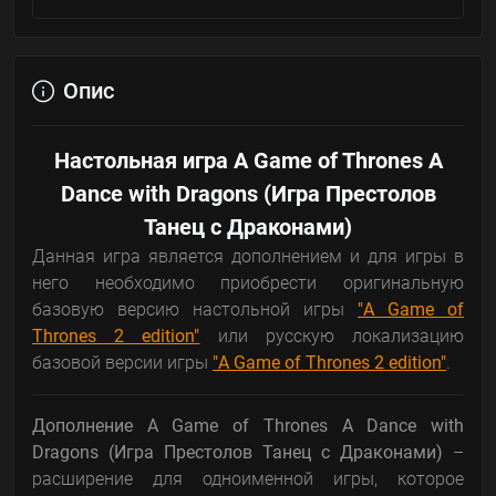
Опис
Настольная игра A Game of Thrones A
Dance with Dragons (Игра Престолов
Танец с Драконами)
Данная игра является дополнением и для игры в
него необходимо приобрести оригинальную
базовую версию настольной игры
"A Game of
Thrones 2 edition"
или русскую локализацию
базовой версии игры
"A Game of Thrones 2 edition"
.
Дополнение A Game of Thrones A Dance with
Dragons (Игра Престолов Танец с Драконами)
–
расширение для одноименной игры, которое