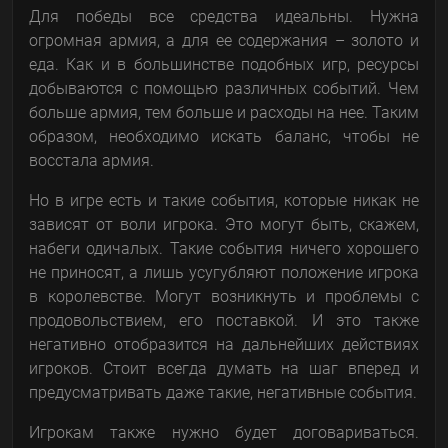
Для победы все средства идеальны. Нужна
огромная армия, а для ее содержания – золото и
еда. Как и в большинстве подобных игр, ресурсы
добываются с помощью различных событий. Чем
больше армия, тем больше и расходы на нее. Таким
образом, необходимо искать баланс, чтобы не
восстала армия.
Но в игре есть и такие события, которые никак не
зависят от воли игрока. Это могут быть, скажем,
набеги одичалых. Такие события ничего хорошего
не приносят, а лишь усугубляют положение игрока
в королевстве. Могут возникнуть и проблемы с
продовольствием, его поставкой. И это также
негативно отобразится на дальнейших действиях
игроков. Стоит всегда думать на шаг вперед и
предусматривать даже такие, негативные события.
Игрокам также нужно будет договариваться.