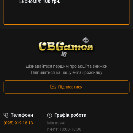
Економія:
108 грн.
Дізнавайтеся першим про акції та знижки
Підпишіться на нашу e-mail розсилку
Підписатися
Телефони
Графік роботи
(095) 919 18 13
Магазин:
пн-пт: 10:00-18:00