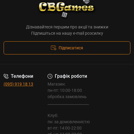
Дізнавайтеся першим про акції та знижки
Підпишіться на нашу e-mail розсилку
Підписатися
Телефони
Графік роботи
(095) 919 18 13
Магазин:
пн-пт: 10:00-18:00
обробка замовлень
_______________________
Клуб:
пн: за домовленністю
вт-пт: 14:00-22:00