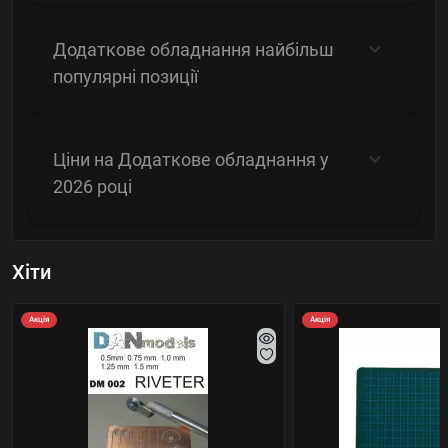
Додаткове обладнання найбільш
популярні позиції
Ціни на Додаткове обладнання у
2026 році
Хіти
Акція
Акція