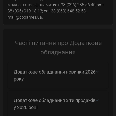
можна за телефонами: ☎️ + 38 (096) 285 56 40; ☎️ +
38 (095) 919 18 13; ☎️ +38 (063) 648 52 58;
mail@cbgames.ua.
Часті питання про Додаткове
обладнання
Додаткове обладнання новинки 2026
року
Додаткове обладнання хіти продажів
у 2026 році